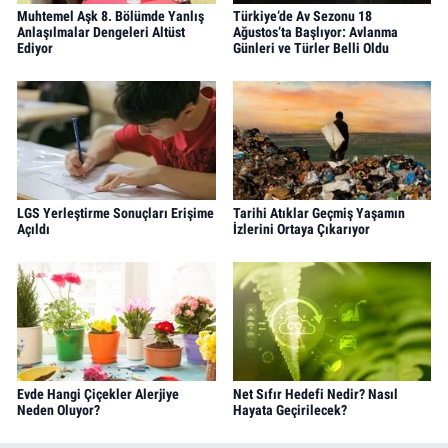
Muhtemel Aşk 8. Bölümde Yanlış
Türkiye’de Av Sezonu 18
Anlaşılmalar Dengeleri Altüst
Ağustos’ta Başlıyor: Avlanma
Ediyor
Günleri ve Türler Belli Oldu
LGS Yerleştirme Sonuçları Erişime
Tarihi Atıklar Geçmiş Yaşamın
Açıldı
İzlerini Ortaya Çıkarıyor
Evde Hangi Çiçekler Alerjiye
Net Sıfır Hedefi Nedir? Nasıl
Neden Oluyor?
Hayata Geçirilecek?