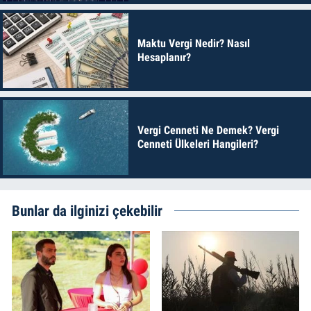
Maktu Vergi Nedir? Nasıl
Hesaplanır?
Vergi Cenneti Ne Demek? Vergi
Cenneti Ülkeleri Hangileri?
Bunlar da ilginizi çekebilir