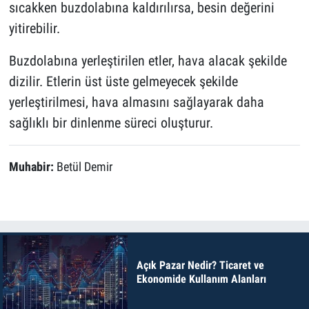
sıcakken buzdolabına kaldırılırsa, besin değerini
yitirebilir.
Buzdolabına yerleştirilen etler, hava alacak şekilde
dizilir. Etlerin üst üste gelmeyecek şekilde
yerleştirilmesi, hava almasını sağlayarak daha
sağlıklı bir dinlenme süreci oluşturur.
Muhabir:
Betül Demir
Açık Pazar Nedir? Ticaret ve
Ekonomide Kullanım Alanları