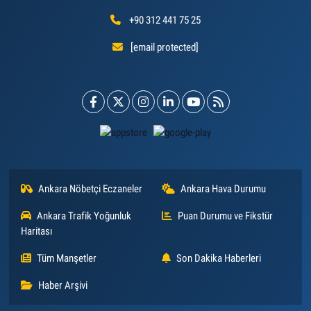
+90 312 441 75 25
[email protected]
Ankara Nöbetçi Eczaneler
Ankara Hava Durumu
Ankara Trafik Yoğunluk
Puan Durumu ve Fikstür
Haritası
Tüm Manşetler
Son Dakika Haberleri
Haber Arşivi