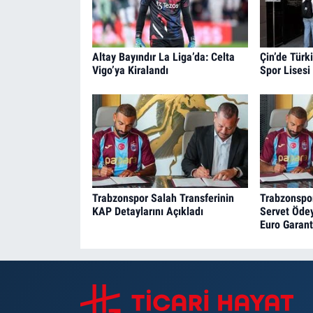
Altay Bayındır La Liga’da: Celta
Çin’de Türki
Vigo’ya Kiralandı
Spor Lisesi
Trabzonspor Salah Transferinin
Trabzonspo
KAP Detaylarını Açıkladı
Servet Ödey
Euro Garant