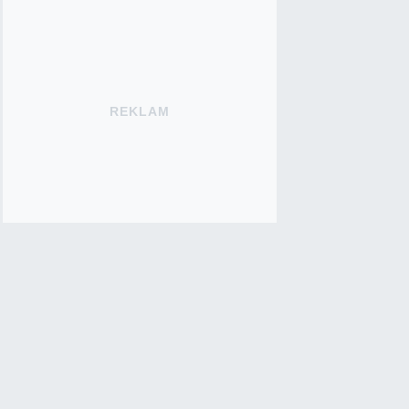
REKLAM