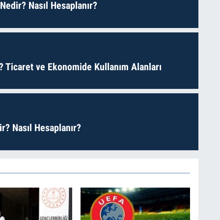
 Nedir? Nasıl Hesaplanır?
? Ticaret ve Ekonomide Kullanım Alanları
r? Nasıl Hesaplanır?