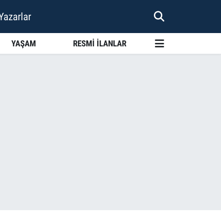
Yazarlar
YAŞAM
RESMİ İLANLAR