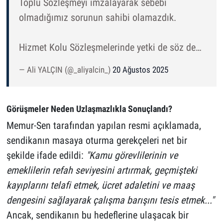
Toplu Sözleşmeyi imzalayarak sebebi
olmadığımız sorunun sahibi olamazdık.
Hizmet Kolu Sözleşmelerinde yetki de söz de…
— Ali YALÇIN (@_aliyalcin_)
20 Ağustos 2025
Görüşmeler Neden Uzlaşmazlıkla Sonuçlandı?
Memur-Sen tarafından yapılan resmi açıklamada,
sendikanın masaya oturma gerekçeleri net bir
şekilde ifade edildi:
"Kamu görevlilerinin ve
emeklilerin refah seviyesini artırmak, geçmişteki
kayıplarını telafi etmek, ücret adaletini ve maaş
dengesini sağlayarak çalışma barışını tesis etmek..."
Ancak, sendikanın bu hedeflerine ulaşacak bir