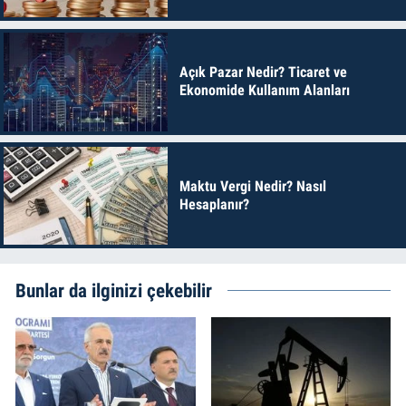
Açık Pazar Nedir? Ticaret ve
Ekonomide Kullanım Alanları
Maktu Vergi Nedir? Nasıl
Hesaplanır?
Bunlar da ilginizi çekebilir