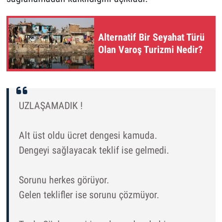
Alternatif Bir Seyahat Türü
Olan Varoş Turizmi Nedir?
UZLAŞAMADIK !
Alt üst oldu ücret dengesi kamuda.
Dengeyi sağlayacak teklif ise gelmedi.
Sorunu herkes görüyor.
Gelen teklifler ise sorunu çözmüyor.