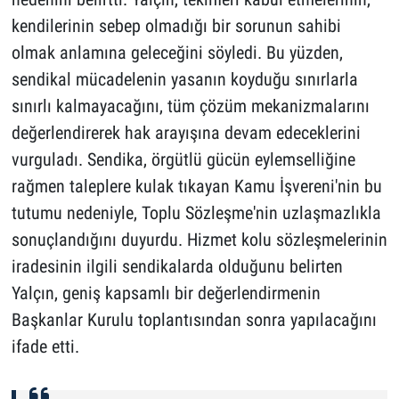
kendilerinin sebep olmadığı bir sorunun sahibi
olmak anlamına geleceğini söyledi. Bu yüzden,
sendikal mücadelenin yasanın koyduğu sınırlarla
sınırlı kalmayacağını, tüm çözüm mekanizmalarını
değerlendirerek hak arayışına devam edeceklerini
vurguladı. Sendika, örgütlü gücün eylemselliğine
rağmen taleplere kulak tıkayan Kamu İşvereni'nin bu
tutumu nedeniyle, Toplu Sözleşme'nin uzlaşmazlıkla
sonuçlandığını duyurdu. Hizmet kolu sözleşmelerinin
iradesinin ilgili sendikalarda olduğunu belirten
Yalçın, geniş kapsamlı bir değerlendirmenin
Başkanlar Kurulu toplantısından sonra yapılacağını
ifade etti.