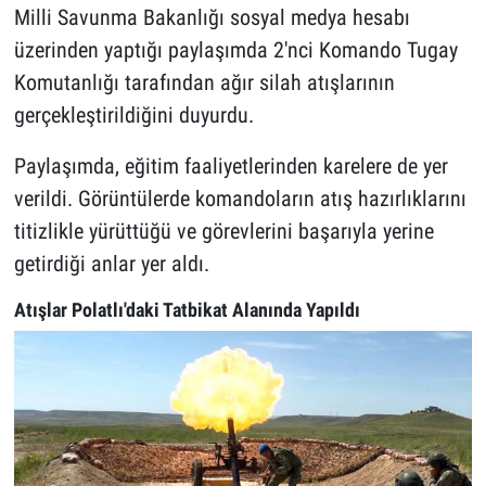
Milli Savunma Bakanlığı sosyal medya hesabı
üzerinden yaptığı paylaşımda 2'nci Komando Tugay
Komutanlığı tarafından ağır silah atışlarının
gerçekleştirildiğini duyurdu.
Paylaşımda, eğitim faaliyetlerinden karelere de yer
verildi. Görüntülerde komandoların atış hazırlıklarını
titizlikle yürüttüğü ve görevlerini başarıyla yerine
getirdiği anlar yer aldı.
Atışlar Polatlı'daki Tatbikat Alanında Yapıldı