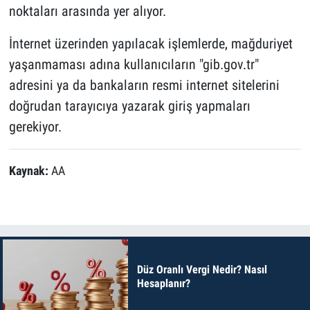
noktaları arasında yer alıyor.
İnternet üzerinden yapılacak işlemlerde, mağduriyet
yaşanmaması adına kullanıcıların "gib.gov.tr"
adresini ya da bankaların resmi internet sitelerini
doğrudan tarayıcıya yazarak giriş yapmaları
gerekiyor.
Kaynak:
AA
Düz Oranlı Vergi Nedir? Nasıl
Hesaplanır?