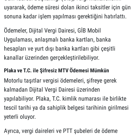
uyararak, ödeme süresi dolan ikinci taksitler için gün
sonuna kadar işlem yapılması gerektiğini hatırlattı.
Ödemeler, Dijital Vergi Dairesi, GİB Mobil
Uygulaması, anlaşmalı banka kartları, banka
hesapları ve yurt dışı banka kartları gibi çeşitli
kanallar üzerinden gerçekleştirilebiliyor.
Plaka ve T.C. ile Şifresiz MTV Ödemesi Mümkün
Motorlu taşıtlar vergisi ödemeleri, şifreye gerek
kalmadan Dijital Vergi Dairesi üzerinden
yapılabiliyor. Plaka, T.C. kimlik numarası ile birlikte
tescil tarihi ya da sahiplik belgesi tarihinin girilmesi
yeterli oluyor.
Ayrıca, vergi daireleri ve PTT şubeleri de ödeme