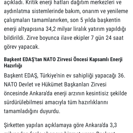
açıkladı. Kritik enerji hatları dağıtım merkezleri ve
aydınlatma sistemlerinde bakım, onarım ve yenileme
çalışmaları tamamlanırken, son 5 yılda başkentin
enerji altyapısına 34,2 milyar liralık yatırım yapıldığı
bildirildi. Zirve boyunca ilave ekipler 7 gün 24 saat
görev yapacak.
Başkent EDAŞ'tan NATO Zirvesi Öncesi Kapsamlı Enerji
Hazırlığı
Başkent EDAŞ, Türkiye'nin ev sahipliği yapacağı 36.
NATO Devlet ve Hükümet Başkanları Zirvesi
öncesinde Ankara'da enerji arzının kesintisiz şekilde
sürdürülebilmesi amacıyla tüm hazırlıklarını
tamamladığını duyurdu.
Şirketten yapılan açıklamaya göre Ankara'da 3,3