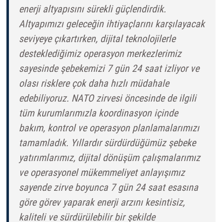
enerji altyapısını sürekli güçlendirdik.
Altyapımızı geleceğin ihtiyaçlarını karşılayacak
seviyeye çıkartırken, dijital teknolojilerle
desteklediğimiz operasyon merkezlerimiz
sayesinde şebekemizi 7 gün 24 saat izliyor ve
olası risklere çok daha hızlı müdahale
edebiliyoruz. NATO zirvesi öncesinde de ilgili
tüm kurumlarımızla koordinasyon içinde
bakım, kontrol ve operasyon planlamalarımızı
tamamladık. Yıllardır sürdürdüğümüz şebeke
yatırımlarımız, dijital dönüşüm çalışmalarımız
ve operasyonel mükemmeliyet anlayışımız
sayende zirve boyunca 7 gün 24 saat esasına
göre görev yaparak enerji arzını kesintisiz,
kaliteli ve sürdürülebilir bir şekilde