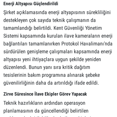
Enerji Altyapısı Güçlendirildi
Şirket açıklamasında enerji altyapısının sürekliliğini
destekleyen çok sayıda teknik çalışmanın da
tamamlandığı belirtildi. Kent Güvenliği Yönetim
Sistemi kapsamında kurulan ilave kameraların enerji
bağlantıları tamamlanırken Protokol Havalimanı'nda
sürdürülen genişleme çalışmaları kapsamında enerji
altyapısı yeni ihtiyaçlara uygun şekilde yeniden
düzenlendi. Bunun yanı sıra kritik dağıtım
tesislerinin bakım programına alınarak şebeke
güvenilirliğinin daha da artırıldığı ifade edildi.
Zirve Süresince İlave Ekipler Görev Yapacak
Teknik hazırlıkların ardından operasyon
planlamasının da güncellendiği belirtilen