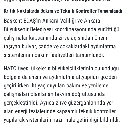
Kritik Noktalarda Bakım ve Teknik Kontroller Tamamlandı
Başkent EDAŞ'ın Ankara Valiliği ve Ankara
Büyükşehir Belediyesi koordinasyonunda yürüttüğü
çalışmalar kapsamında zirve açısından önem
taşıyan bulvar, cadde ve sokaklardaki aydınlatma
sistemlerinin bakım faaliyetleri tamamlandı.
NATO üyesi ülkelerin büyükelçiliklerinin bulunduğu
bölgelerde enerji ve aydınlatma altyapıları gözden
geçirilirken ihtiyaç duyulan bakım ve yenileme
çalışmaları planlanan takvim doğrultusunda
gerçekleştirildi. Ayrıca zirve güzergâhlarında yer
alan enerji tesislerinde kapsamlı teknik kontroller
yapılarak sistemlerin hazır hale getirildiği bildirildi.