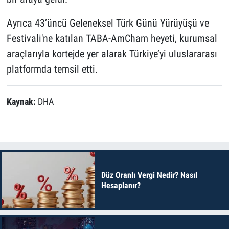
Ayrıca 43’üncü Geleneksel Türk Günü Yürüyüşü ve
Festivali'ne katılan TABA-AmCham heyeti, kurumsal
araçlarıyla kortejde yer alarak Türkiye’yi uluslararası
platformda temsil etti.
Kaynak:
DHA
Düz Oranlı Vergi Nedir? Nasıl
Hesaplanır?