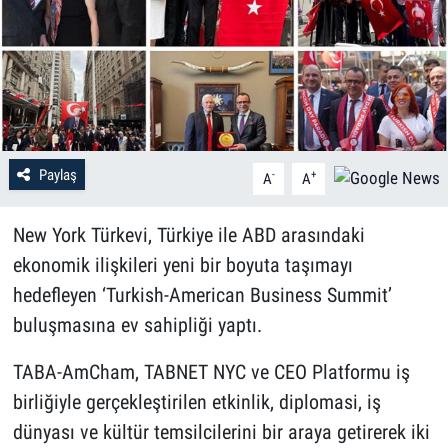
Paylaş
-
+
A
A
New York Türkevi, Türkiye ile ABD arasındaki
ekonomik ilişkileri yeni bir boyuta taşımayı
hedefleyen ‘Turkish-American Business Summit’
buluşmasına ev sahipliği yaptı.
TABA-AmCham, TABNET NYC ve CEO Platformu iş
birliğiyle gerçekleştirilen etkinlik, diplomasi, iş
dünyası ve kültür temsilcilerini bir araya getirerek iki