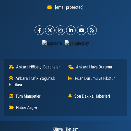
[email protected]
Ankara Nöbetçi Eczaneler
Ankara Hava Durumu
Ankara Trafik Yoğunluk
Puan Durumu ve Fikstür
Haritası
Tüm Manşetler
Son Dakika Haberleri
Haber Arşivi
Künye
İletişim