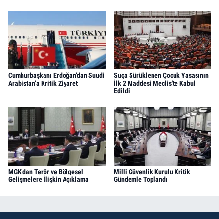
Cumhurbaşkanı Erdoğan’dan Suudi
Suça Sürüklenen Çocuk Yasasının
Arabistan’a Kritik Ziyaret
İlk 2 Maddesi Meclis'te Kabul
Edildi
MGK'dan Terör ve Bölgesel
Milli Güvenlik Kurulu Kritik
Gelişmelere İlişkin Açıklama
Gündemle Toplandı