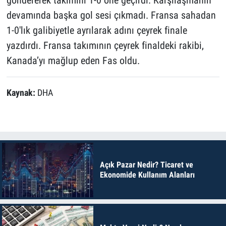
devamında başka gol sesi çıkmadı. Fransa sahadan
1-0'lık galibiyetle ayrılarak adını çeyrek finale
yazdırdı. Fransa takımının çeyrek finaldeki rakibi,
Kanada’yı mağlup eden Fas oldu.
Kaynak:
DHA
Açık Pazar Nedir? Ticaret ve
Ekonomide Kullanım Alanları