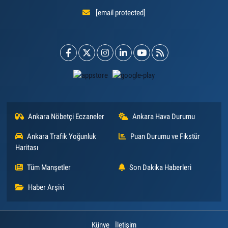
[email protected]
Ankara Nöbetçi Eczaneler
Ankara Hava Durumu
Ankara Trafik Yoğunluk
Puan Durumu ve Fikstür
Haritası
Tüm Manşetler
Son Dakika Haberleri
Haber Arşivi
Künye
İletişim