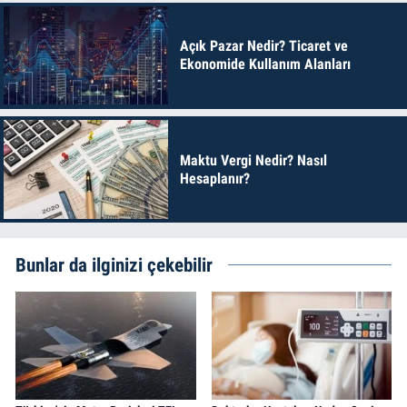
Açık Pazar Nedir? Ticaret ve
Ekonomide Kullanım Alanları
Maktu Vergi Nedir? Nasıl
Hesaplanır?
Bunlar da ilginizi çekebilir