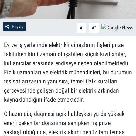
Paylaş
-
+
A
A
Ev ve iş yerlerinde elektrikli cihazların fişleri prize
takılırken kimi zaman oluşabilen küçük kıvılcımlar,
kullanıcılar arasında endişeye neden olabilmektedir.
Fizik uzmanları ve elektrik mühendisleri, bu durumun
tesisat arızasının yanı sıra, temel fizik kuralları
çerçevesinde gelişen doğal bir elektrik arkından
kaynaklandığını ifade etmektedir.
Cihazın güç düğmesi açık haldeyken ya da yüksek
enerji çeken bir donanıma sahipken fiş prize
yaklaştırıldığında, elektrik akımı henüz tam temas