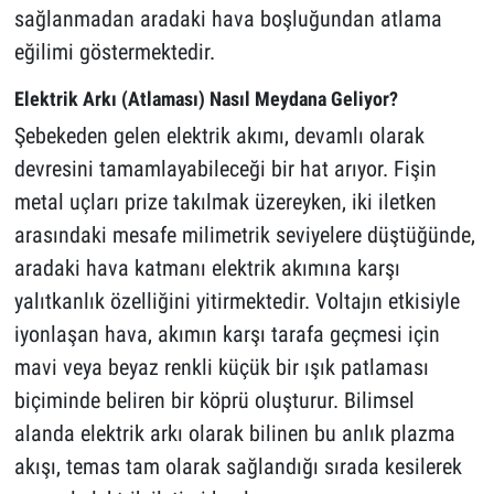
sağlanmadan aradaki hava boşluğundan atlama
eğilimi göstermektedir.
Elektrik Arkı (Atlaması) Nasıl Meydana Geliyor?
Şebekeden gelen elektrik akımı, devamlı olarak
devresini tamamlayabileceği bir hat arıyor. Fişin
metal uçları prize takılmak üzereyken, iki iletken
arasındaki mesafe milimetrik seviyelere düştüğünde,
aradaki hava katmanı elektrik akımına karşı
yalıtkanlık özelliğini yitirmektedir. Voltajın etkisiyle
iyonlaşan hava, akımın karşı tarafa geçmesi için
mavi veya beyaz renkli küçük bir ışık patlaması
biçiminde beliren bir köprü oluşturur. Bilimsel
alanda elektrik arkı olarak bilinen bu anlık plazma
akışı, temas tam olarak sağlandığı sırada kesilerek