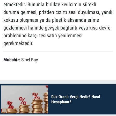
etmektedir. Bununla birlikte kıvılcımın sürekli
duruma gelmesi, prizden cızırtı sesi duyulması, yanık
kokusu oluşması ya da plastik aksamda erime
gözlenmesi halinde gevşek bağlantı veya kısa devre
problemine karşı tesisatın yenilenmesi
gerekmektedir.
Muhabir:
Sibel Bay
Düz Oranlı Vergi Nedir? Nasıl
Hesaplanır?