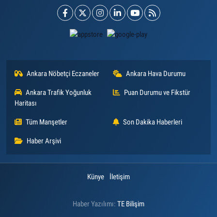
Ankara Nöbetçi Eczaneler
Ankara Hava Durumu
Ankara Trafik Yoğunluk
Puan Durumu ve Fikstür
Haritası
Tüm Manşetler
Son Dakika Haberleri
Haber Arşivi
Künye
İletişim
Haber Yazılımı:
TE Bilişim