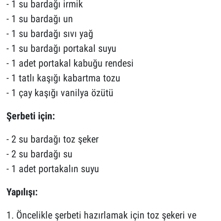
- 1 su bardağı irmik
- 1 su bardağı un
- 1 su bardağı sıvı yağ
- 1 su bardağı portakal suyu
- 1 adet portakal kabuğu rendesi
- 1 tatlı kaşığı kabartma tozu
- 1 çay kaşığı vanilya özütü
Şerbeti için:
- 2 su bardağı toz şeker
- 2 su bardağı su
- 1 adet portakalın suyu
Yapılışı:
1. Öncelikle şerbeti hazırlamak için toz şekeri ve