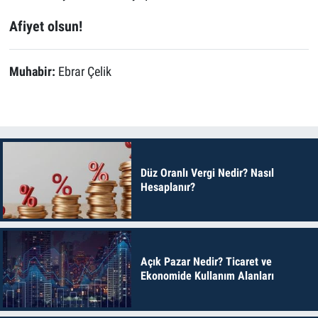
Afiyet olsun!
Muhabir:
Ebrar Çelik
Düz Oranlı Vergi Nedir? Nasıl
Hesaplanır?
Açık Pazar Nedir? Ticaret ve
Ekonomide Kullanım Alanları