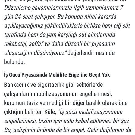
Düzenleme çalışmalarımızla ilgili uzmanlarımız 7
gün 24 saat çalışıyor. Bu konuda nihai kararda
açıklayacağımız yükümlülüklerle birlikte hem çiğ süt
tarafında hem de yem karşılığı süt alımlarında
rekabetçi, şeffaf ve daha düzenli bir piyasanın
oluşacağını düşünüyoruz"
değerlendirmesinde
bulundu.
İş Gücü Piyasasında Mobilite Engeline Geçit Yok
Bankacılık ve sigortacılık gibi sektörlerde
çalışanların mobilizasyonunun engellenmesi,
kurumun taviz vermediği bir diğer başlık olarak öne
çıktığını belirten Küle,
"İş gücü mobilizasyonunun
engellenmesi, bizim için asla kabul edilemez bir şey.
Bu, gelişimin önünde de bir engel. Gelir dağılımını da