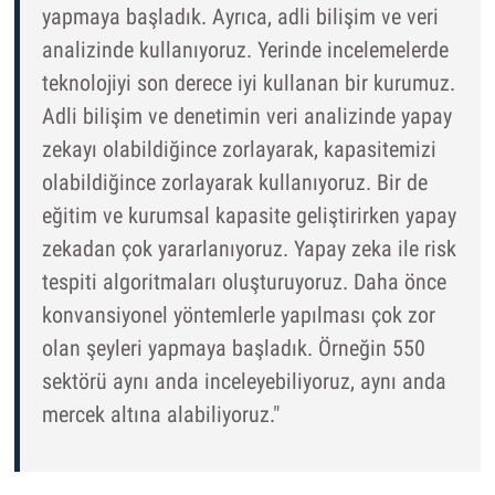
yapmaya başladık. Ayrıca, adli bilişim ve veri
analizinde kullanıyoruz. Yerinde incelemelerde
teknolojiyi son derece iyi kullanan bir kurumuz.
Adli bilişim ve denetimin veri analizinde yapay
zekayı olabildiğince zorlayarak, kapasitemizi
olabildiğince zorlayarak kullanıyoruz. Bir de
eğitim ve kurumsal kapasite geliştirirken yapay
zekadan çok yararlanıyoruz. Yapay zeka ile risk
tespiti algoritmaları oluşturuyoruz. Daha önce
konvansiyonel yöntemlerle yapılması çok zor
olan şeyleri yapmaya başladık. Örneğin 550
sektörü aynı anda inceleyebiliyoruz, aynı anda
mercek altına alabiliyoruz."