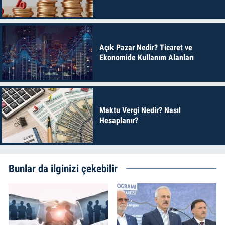
Açık Pazar Nedir? Ticaret ve
Ekonomide Kullanım Alanları
Maktu Vergi Nedir? Nasıl
Hesaplanır?
Bunlar da ilginizi çekebilir