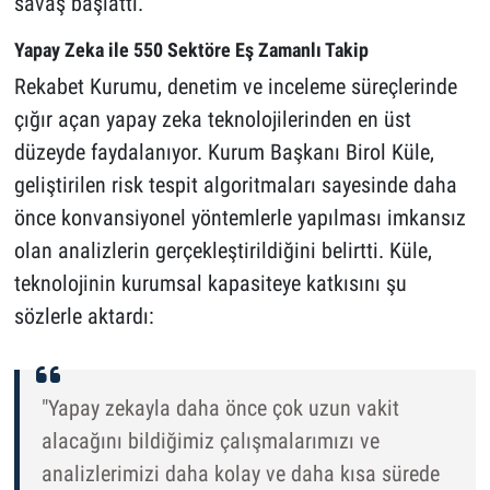
savaş başlattı.
Yapay Zeka ile 550 Sektöre Eş Zamanlı Takip
Rekabet Kurumu, denetim ve inceleme süreçlerinde
çığır açan yapay zeka teknolojilerinden en üst
düzeyde faydalanıyor. Kurum Başkanı Birol Küle,
geliştirilen risk tespit algoritmaları sayesinde daha
önce konvansiyonel yöntemlerle yapılması imkansız
olan analizlerin gerçekleştirildiğini belirtti. Küle,
teknolojinin kurumsal kapasiteye katkısını şu
sözlerle aktardı:
"Yapay zekayla daha önce çok uzun vakit
alacağını bildiğimiz çalışmalarımızı ve
analizlerimizi daha kolay ve daha kısa sürede