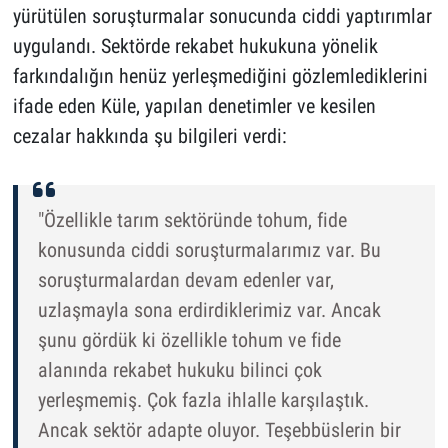
yürütülen soruşturmalar sonucunda ciddi yaptırımlar
uygulandı. Sektörde rekabet hukukuna yönelik
farkındalığın henüz yerleşmediğini gözlemlediklerini
ifade eden Küle, yapılan denetimler ve kesilen
cezalar hakkında şu bilgileri verdi:
"Özellikle tarım sektöründe tohum, fide
konusunda ciddi soruşturmalarımız var. Bu
soruşturmalardan devam edenler var,
uzlaşmayla sona erdirdiklerimiz var. Ancak
şunu gördük ki özellikle tohum ve fide
alanında rekabet hukuku bilinci çok
yerleşmemiş. Çok fazla ihlalle karşılaştık.
Ancak sektör adapte oluyor. Teşebbüslerin bir