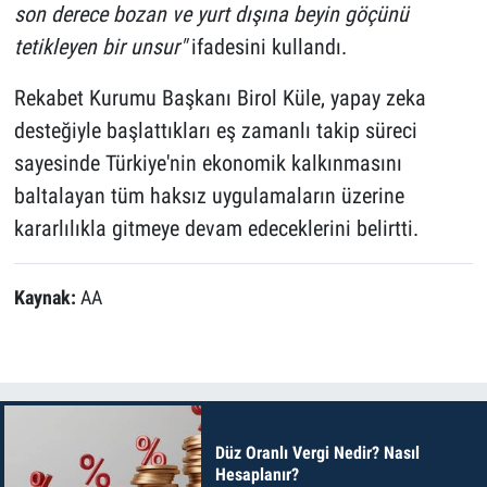
son derece bozan ve yurt dışına beyin göçünü
tetikleyen bir unsur"
ifadesini kullandı.
Rekabet Kurumu Başkanı Birol Küle, yapay zeka
desteğiyle başlattıkları eş zamanlı takip süreci
sayesinde Türkiye'nin ekonomik kalkınmasını
baltalayan tüm haksız uygulamaların üzerine
kararlılıkla gitmeye devam edeceklerini belirtti.
Kaynak:
AA
Düz Oranlı Vergi Nedir? Nasıl
Hesaplanır?