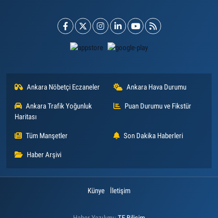
Ankara Nöbetçi Eczaneler
Ankara Hava Durumu
Ankara Trafik Yoğunluk
Puan Durumu ve Fikstür
Haritası
Tüm Manşetler
Son Dakika Haberleri
Haber Arşivi
Künye
İletişim