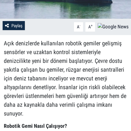
Paylaş
-
+
A
A
Açık denizlerde kullanılan robotik gemiler gelişmiş
sensörler ve uzaktan kontrol sistemleriyle
denizcilikte yeni bir dönemi başlatıyor. Çevre dostu
yakıtla çalışan bu gemiler, rüzgar enerjisi santralleri
için deniz tabanını inceliyor ve mevcut enerji
altyapılarını denetliyor. İnsanlar için riskli olabilecek
görevleri üstlenmeleri hem güvenliği artırıyor hem de
daha az kaynakla daha verimli çalışma imkanı
sunuyor.
Robotik Gemi Nasıl Çalışıyor?