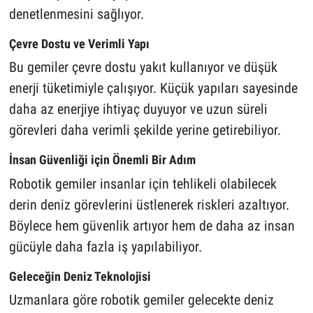
denetlenmesini sağlıyor.
Çevre Dostu ve Verimli Yapı
Bu gemiler çevre dostu yakıt kullanıyor ve düşük
enerji tüketimiyle çalışıyor. Küçük yapıları sayesinde
daha az enerjiye ihtiyaç duyuyor ve uzun süreli
görevleri daha verimli şekilde yerine getirebiliyor.
İnsan Güvenliği için Önemli Bir Adım
Robotik gemiler insanlar için tehlikeli olabilecek
derin deniz görevlerini üstlenerek riskleri azaltıyor.
Böylece hem güvenlik artıyor hem de daha az insan
gücüyle daha fazla iş yapılabiliyor.
Geleceğin Deniz Teknolojisi
Uzmanlara göre robotik gemiler gelecekte deniz