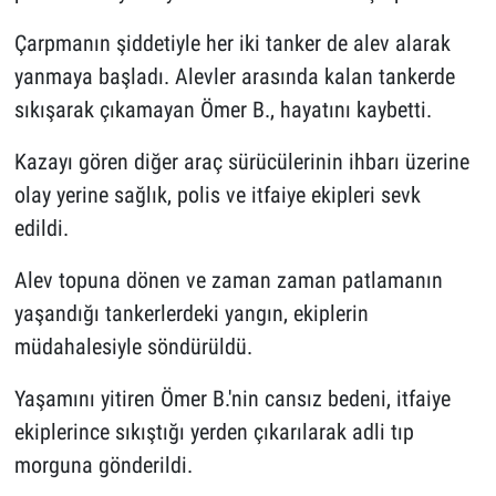
Çarpmanın şiddetiyle her iki tanker de alev alarak
yanmaya başladı. Alevler arasında kalan tankerde
sıkışarak çıkamayan Ömer B., hayatını kaybetti.
Kazayı gören diğer araç sürücülerinin ihbarı üzerine
olay yerine sağlık, polis ve itfaiye ekipleri sevk
edildi.
Alev topuna dönen ve zaman zaman patlamanın
yaşandığı tankerlerdeki yangın, ekiplerin
müdahalesiyle söndürüldü.
Yaşamını yitiren Ömer B.'nin cansız bedeni, itfaiye
ekiplerince sıkıştığı yerden çıkarılarak adli tıp
morguna gönderildi.