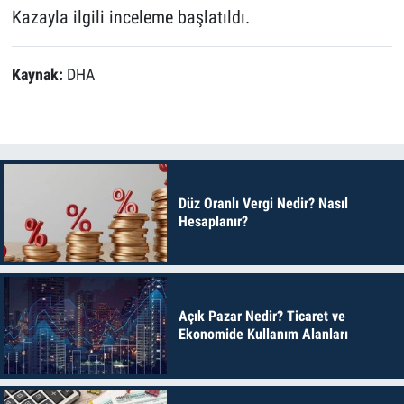
Kazayla ilgili inceleme başlatıldı.
Kaynak:
DHA
Düz Oranlı Vergi Nedir? Nasıl
Hesaplanır?
Açık Pazar Nedir? Ticaret ve
Ekonomide Kullanım Alanları