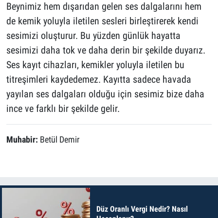
Beynimiz hem dışarıdan gelen ses dalgalarını hem
de kemik yoluyla iletilen sesleri birleştirerek kendi
sesimizi oluşturur. Bu yüzden günlük hayatta
sesimizi daha tok ve daha derin bir şekilde duyarız.
Ses kayıt cihazları, kemikler yoluyla iletilen bu
titreşimleri kaydedemez. Kayıtta sadece havada
yayılan ses dalgaları olduğu için sesimiz bize daha
ince ve farklı bir şekilde gelir.
Muhabir:
Betül Demir
Düz Oranlı Vergi Nedir? Nasıl