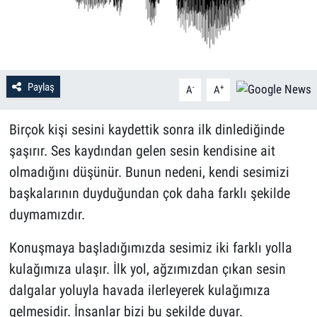
Paylaş
-
+
A
A
Birçok kişi sesini kaydettik sonra ilk dinlediğinde
şaşırır. Ses kaydından gelen sesin kendisine ait
olmadığını düşünür. Bunun nedeni, kendi sesimizi
başkalarının duyduğundan çok daha farklı şekilde
duymamızdır.
Konuşmaya başladığımızda sesimiz iki farklı yolla
kulağımıza ulaşır. İlk yol, ağzımızdan çıkan sesin
dalgalar yoluyla havada ilerleyerek kulağımıza
gelmesidir. İnsanlar bizi bu şekilde duyar.