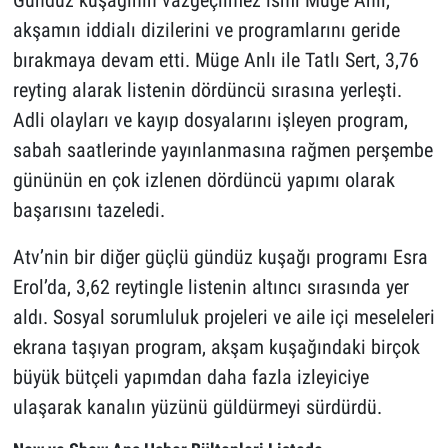
akşamın iddialı dizilerini ve programlarını geride
bırakmaya devam etti. Müge Anlı ile Tatlı Sert, 3,76
reyting alarak listenin dördüncü sırasına yerleşti.
Adli olayları ve kayıp dosyalarını işleyen program,
sabah saatlerinde yayınlanmasına rağmen perşembe
gününün en çok izlenen dördüncü yapımı olarak
başarısını tazeledi.
Atv’nin bir diğer güçlü gündüz kuşağı programı Esra
Erol’da, 3,62 reytingle listenin altıncı sırasında yer
aldı. Sosyal sorumluluk projeleri ve aile içi meseleleri
ekrana taşıyan program, akşam kuşağındaki birçok
büyük bütçeli yapımdan daha fazla izleyiciye
ulaşarak kanalın yüzünü güldürmeyi sürdürdü.