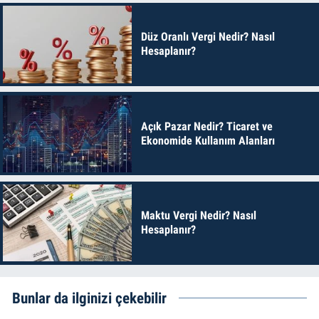
Düz Oranlı Vergi Nedir? Nasıl
Hesaplanır?
Açık Pazar Nedir? Ticaret ve
Ekonomide Kullanım Alanları
Maktu Vergi Nedir? Nasıl
Hesaplanır?
Bunlar da ilginizi çekebilir