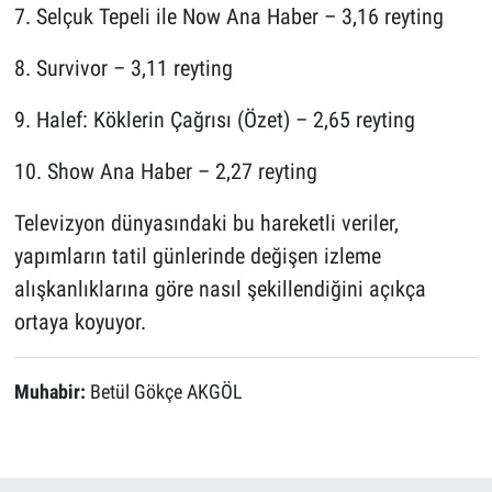
7. Selçuk Tepeli ile Now Ana Haber – 3,16 reyting
8. Survivor – 3,11 reyting
9. Halef: Köklerin Çağrısı (Özet) – 2,65 reyting
10. Show Ana Haber – 2,27 reyting
Televizyon dünyasındaki bu hareketli veriler,
yapımların tatil günlerinde değişen izleme
alışkanlıklarına göre nasıl şekillendiğini açıkça
ortaya koyuyor.
Muhabir:
Betül Gökçe AKGÖL