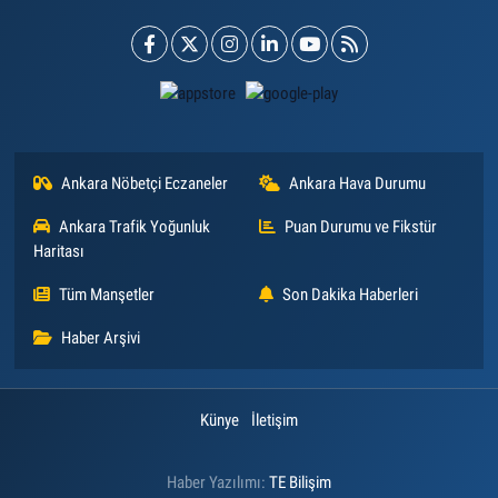
Ankara Nöbetçi Eczaneler
Ankara Hava Durumu
Ankara Trafik Yoğunluk
Puan Durumu ve Fikstür
Haritası
Tüm Manşetler
Son Dakika Haberleri
Haber Arşivi
Künye
İletişim
Haber Yazılımı:
TE Bilişim