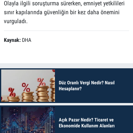
Olayla ilgili soruşturma sürerken, emniyet yetkilileri
sınır kapılarında güvenliğin bir kez daha önemini
vurguladı.
Kaynak:
DHA
Düz Oranlı Vergi Nedir? Nasıl
Hesaplanır?
Açık Pazar Nedir? Ticaret ve
Ekonomide Kullanım Alanları