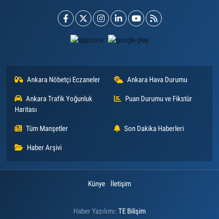
Ankara Nöbetçi Eczaneler
Ankara Hava Durumu
Ankara Trafik Yoğunluk
Puan Durumu ve Fikstür
Haritası
Tüm Manşetler
Son Dakika Haberleri
Haber Arşivi
Künye
İletişim
Haber Yazılımı:
TE Bilişim