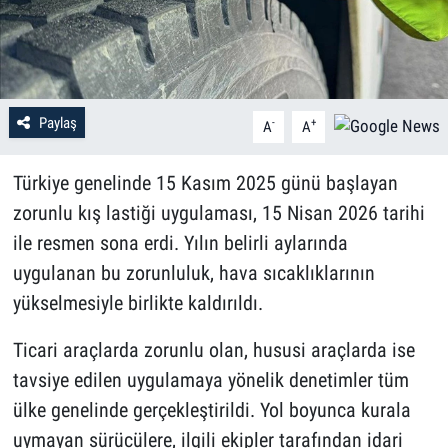
Paylaş
-
+
A
A
Türkiye genelinde 15 Kasım 2025 günü başlayan
zorunlu kış lastiği uygulaması, 15 Nisan 2026 tarihi
ile resmen sona erdi. Yılın belirli aylarında
uygulanan bu zorunluluk, hava sıcaklıklarının
yükselmesiyle birlikte kaldırıldı.
Ticari araçlarda zorunlu olan, hususi araçlarda ise
tavsiye edilen uygulamaya yönelik denetimler tüm
ülke genelinde gerçekleştirildi. Yol boyunca kurala
uymayan sürücülere, ilgili ekipler tarafından idari