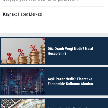
Kaynak:
Haber Merkezi
Düz Oranlı Vergi Nedir? Nasıl
Hesaplanır?
Açık Pazar Nedir? Ticaret ve
Ekonomide Kullanım Alanları