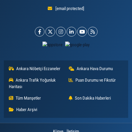
[email protected]
Ankara Nöbetçi Eczaneler
Ankara Hava Durumu
Ankara Trafik Yoğunluk
Puan Durumu ve Fikstür
Haritası
Tüm Manşetler
Son Dakika Haberleri
Haber Arşivi
Künye
İletişim