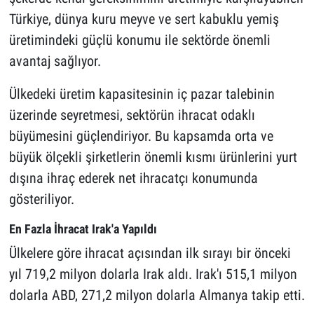
Türkiye, dünya kuru meyve ve sert kabuklu yemiş
üretimindeki güçlü konumu ile sektörde önemli
avantaj sağlıyor.
Ülkedeki üretim kapasitesinin iç pazar talebinin
üzerinde seyretmesi, sektörün ihracat odaklı
büyümesini güçlendiriyor. Bu kapsamda orta ve
büyük ölçekli şirketlerin önemli kısmı ürünlerini yurt
dışına ihraç ederek net ihracatçı konumunda
gösteriliyor.
En Fazla İhracat Irak'a Yapıldı
Ülkelere göre ihracat açısından ilk sırayı bir önceki
yıl 719,2 milyon dolarla Irak aldı. Irak'ı 515,1 milyon
dolarla ABD, 271,2 milyon dolarla Almanya takip etti.