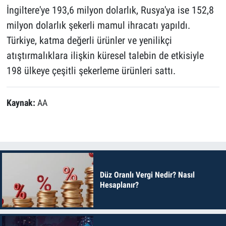
İngiltere'ye 193,6 milyon dolarlık, Rusya'ya ise 152,8
milyon dolarlık şekerli mamul ihracatı yapıldı.
Türkiye, katma değerli ürünler ve yenilikçi
atıştırmalıklara ilişkin küresel talebin de etkisiyle
198 ülkeye çeşitli şekerleme ürünleri sattı.
Kaynak:
AA
Düz Oranlı Vergi Nedir? Nasıl
Hesaplanır?