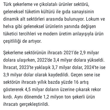
Türk şekerleme ve çikolatalı ürünler sektörü,
geleneksel tüketim kültürü ile gıda sanayisinin
dinamik alt sektörleri arasında bulunuyor. Lokum ve
helva gibi geleneksel ürünlerin yanında değişen
tüketici tercihleri ve modern üretim anlayışıyla ürün
çeşitliliği de artıyor.
Şekerleme sektörünün ihracatı 2021'de 2,9 milyar
dolara ulaşırken, 2022'de 3,4 milyar dolara yükseldi.
İhracat, 2023'te yaklaşık 3,7 milyar dolar, 2024'te ise
3,9 milyar dolar olarak kaydedildi. Geçen sene ise
sektörün ihracatı yıllık bazda yüzde 16 artış
göstererek 4,5 milyar doların üzerine çıkarak rekor
kırdı. Aynı dönemde 1,2 milyon ton şekerli ürün
ihracatı gerçekleştirildi.