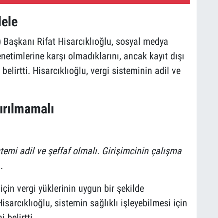
ele
) Başkanı Rifat Hisarcıklıoğlu, sosyal medya
etimlerine karşı olmadıklarını, ancak kayıt dışı
elirtti. Hisarcıklıoğlu, vergi sisteminin adil ve
ırılmamalı
stemi adil ve şeffaf olmalı. Girişimcinin çalışma
.
için vergi yüklerinin uygun bir şekilde
sarcıklıoğlu, sistemin sağlıklı işleyebilmesi için
 belirtti.