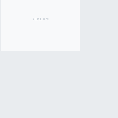
REKLAM