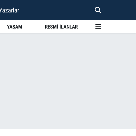
Yazarlar
YAŞAM
RESMİ İLANLAR