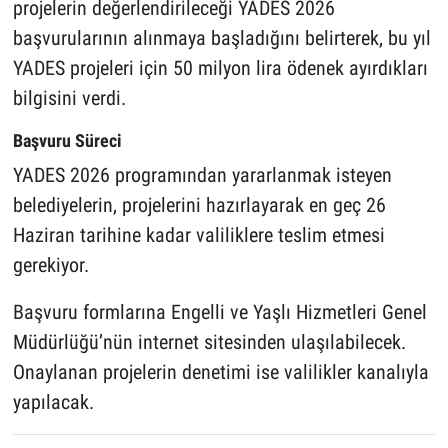
projelerin değerlendirileceği YADES 2026
başvurularının alınmaya başladığını belirterek, bu yıl
YADES projeleri için 50 milyon lira ödenek ayırdıkları
bilgisini verdi.
Başvuru Süreci
YADES 2026 programından yararlanmak isteyen
belediyelerin, projelerini hazırlayarak en geç 26
Haziran tarihine kadar valiliklere teslim etmesi
gerekiyor.
Başvuru formlarına Engelli ve Yaşlı Hizmetleri Genel
Müdürlüğü’nün internet sitesinden ulaşılabilecek.
Onaylanan projelerin denetimi ise valilikler kanalıyla
yapılacak.