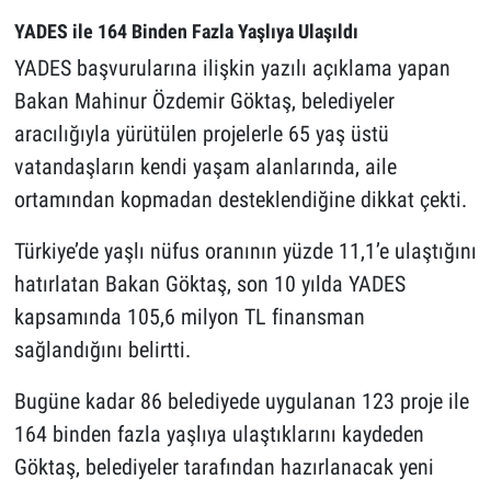
YADES ile 164 Binden Fazla Yaşlıya Ulaşıldı
YADES başvurularına ilişkin yazılı açıklama yapan
Bakan Mahinur Özdemir Göktaş, belediyeler
aracılığıyla yürütülen projelerle 65 yaş üstü
vatandaşların kendi yaşam alanlarında, aile
ortamından kopmadan desteklendiğine dikkat çekti.
Türkiye’de yaşlı nüfus oranının yüzde 11,1’e ulaştığını
hatırlatan Bakan Göktaş, son 10 yılda YADES
kapsamında 105,6 milyon TL finansman
sağlandığını belirtti.
Bugüne kadar 86 belediyede uygulanan 123 proje ile
164 binden fazla yaşlıya ulaştıklarını kaydeden
Göktaş, belediyeler tarafından hazırlanacak yeni