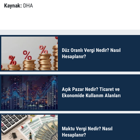
Kaynak:
DHA
Düz Oranlı Vergi Nedir? Nasıl
Hesaplanır?
Açık Pazar Nedir? Ticaret ve
Ekonomide Kullanım Alanları
Maktu Vergi Nedir? Nasıl
Hesaplanır?