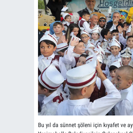
Bu yıl da sünnet şöleni için kıyafet ve 