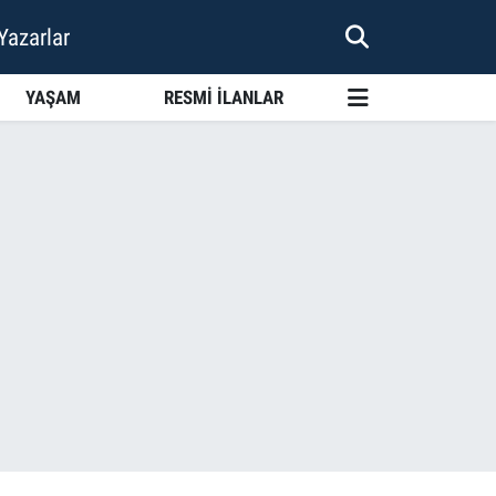
Yazarlar
YAŞAM
RESMİ İLANLAR