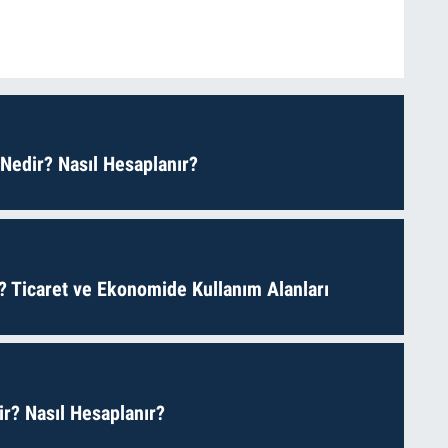
 Nedir? Nasıl Hesaplanır?
? Ticaret ve Ekonomide Kullanım Alanları
r? Nasıl Hesaplanır?