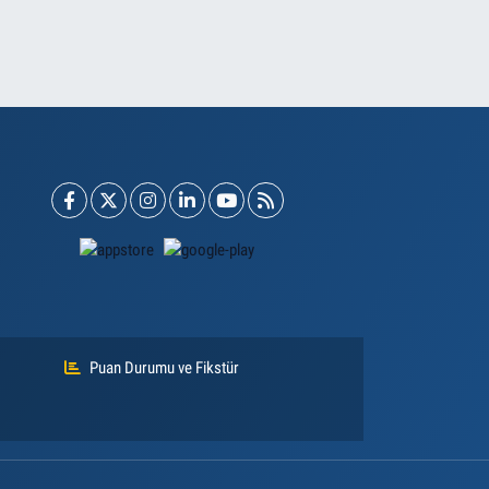
Puan Durumu ve Fikstür