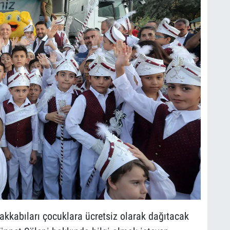
ayakkabıları çocuklara ücretsiz olarak dağıtacak