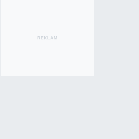
REKLAM