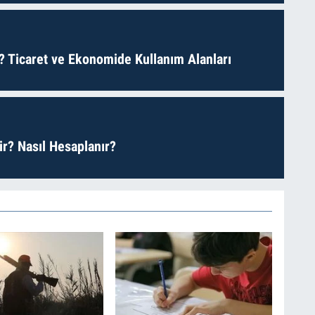
? Ticaret ve Ekonomide Kullanım Alanları
r? Nasıl Hesaplanır?