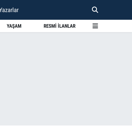
Yazarlar
YAŞAM
RESMİ İLANLAR