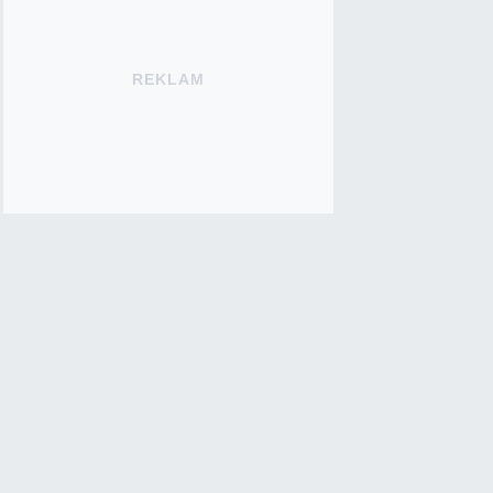
REKLAM