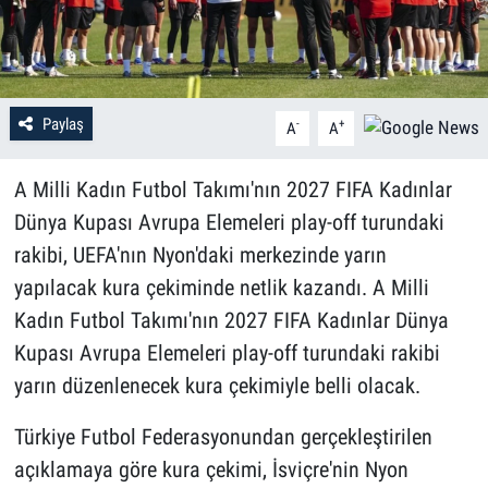
Paylaş
-
+
A
A
A Milli Kadın Futbol Takımı'nın 2027 FIFA Kadınlar
Dünya Kupası Avrupa Elemeleri play-off turundaki
rakibi, UEFA'nın Nyon'daki merkezinde yarın
yapılacak kura çekiminde netlik kazandı. A Milli
Kadın Futbol Takımı'nın 2027 FIFA Kadınlar Dünya
Kupası Avrupa Elemeleri play-off turundaki rakibi
yarın düzenlenecek kura çekimiyle belli olacak.
Türkiye Futbol Federasyonundan gerçekleştirilen
açıklamaya göre kura çekimi, İsviçre'nin Nyon