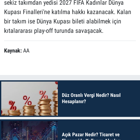
sekiz takımdan yedisi 2027 FIFA Kadınlar Dünya
Kupası Finalleri'ne katılma hakkı kazanacak. Kalan
bir takım ise Dünya Kupası bileti alabilmek için
kıtalararası play-off turunda savaşacak.
Kaynak:
AA
Düz Oranlı Vergi Nedir? Nasıl
Hesaplanır?
Açık Pazar Nedir? Ticaret ve