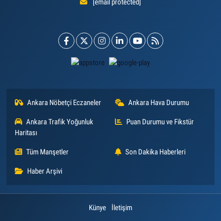
[email protected]
Ankara Nöbetçi Eczaneler
Ankara Hava Durumu
Ankara Trafik Yoğunluk
Puan Durumu ve Fikstür
Haritası
Tüm Manşetler
Son Dakika Haberleri
Haber Arşivi
Künye
İletişim