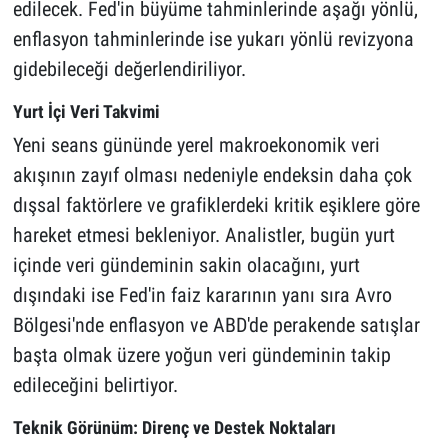
edilecek. Fed'in büyüme tahminlerinde aşağı yönlü,
enflasyon tahminlerinde ise yukarı yönlü revizyona
gidebileceği değerlendiriliyor.
Yurt İçi Veri Takvimi
Yeni seans gününde yerel makroekonomik veri
akışının zayıf olması nedeniyle endeksin daha çok
dışsal faktörlere ve grafiklerdeki kritik eşiklere göre
hareket etmesi bekleniyor. Analistler, bugün yurt
içinde veri gündeminin sakin olacağını, yurt
dışındaki ise Fed'in faiz kararının yanı sıra Avro
Bölgesi'nde enflasyon ve ABD'de perakende satışlar
başta olmak üzere yoğun veri gündeminin takip
edileceğini belirtiyor.
Teknik Görünüm: Direnç ve Destek Noktaları