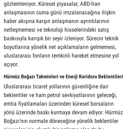
gözlemleniyor. Küresel piyasalar, ABD-İran
anlaşmasının cuma günü imzalanacağına ilişkin
haber akışına karşın anlaşmanın ayrıntılarının
netleşmemesi ve teknoloji hisselerindeki satış
baskısıyla karışık bir seyir izleniyor. Sürecin teknik
boyutlarına yönelik net açıklamaların gelmemesi,
uluslararası fonların temkinli hareket etmesine yol
açıyor.
Hürmüz Boğazı Tahminleri ve Enerji Koridoru Beklentileri
Uluslararası ticaret yollarının güvenliğine dair
beklentiler ve ham petrol sevkiyatlarının geleceği,
emtia fiyatlamaları üzerinden küresel borsaların
yönü üzerinde baskı kurmaya devam ediyor. Hürmüz
Boğazı'nın normale döneceğine yönelik beklentiler