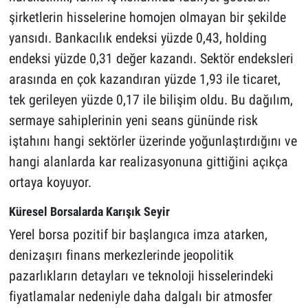
şirketlerin hisselerine homojen olmayan bir şekilde
yansıdı. Bankacılık endeksi yüzde 0,43, holding
endeksi yüzde 0,31 değer kazandı. Sektör endeksleri
arasında en çok kazandıran yüzde 1,93 ile ticaret,
tek gerileyen yüzde 0,17 ile bilişim oldu. Bu dağılım,
sermaye sahiplerinin yeni seans gününde risk
iştahını hangi sektörler üzerinde yoğunlaştırdığını ve
hangi alanlarda kar realizasyonuna gittiğini açıkça
ortaya koyuyor.
Küresel Borsalarda Karışık Seyir
Yerel borsa pozitif bir başlangıca imza atarken,
denizaşırı finans merkezlerinde jeopolitik
pazarlıkların detayları ve teknoloji hisselerindeki
fiyatlamalar nedeniyle daha dalgalı bir atmosfer