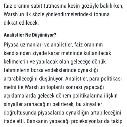
faiz oranını sabit tutmasına kesin gözüyle bakılırken,
Warsh'un ilk sözle yönlendirmelerindeki tonuna
dikkat edilecek.
Analistler Ne Düşünüyor?
Piyasa uzmanları ve analistler, faiz oranının
kendisinden ziyade karar metninde kullanılacak
kelimelerin ve yapılacak olan geleceğe dönük
tahminlerin borsa endekslerinde oynaklığı
artırabileceğini düşünüyor. Analistler, para politikası
metni ile Warsh'un toplantı sonrası yapacağı
açıklamalarda gelecek dönem politikalarına ilişkin
sinyaller aranacağını belirterek, bu sinyaller
doğrultusunda piyasalarda oynaklığın artabileceğini
ifade etti. Bankanın yapacağı projeksiyonlar da takip