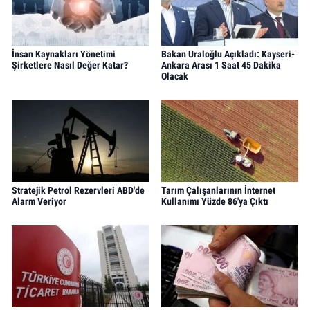
İnsan Kaynakları Yönetimi
Bakan Uraloğlu Açıkladı: Kayseri-
Şirketlere Nasıl Değer Katar?
Ankara Arası 1 Saat 45 Dakika
Olacak
Stratejik Petrol Rezervleri ABD'de
Tarım Çalışanlarının İnternet
Alarm Veriyor
Kullanımı Yüzde 86'ya Çıktı