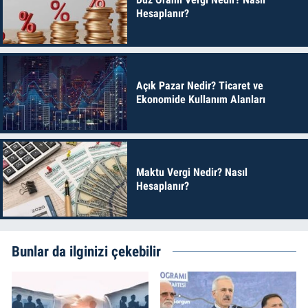
Hesaplanır?
Açık Pazar Nedir? Ticaret ve
Ekonomide Kullanım Alanları
Maktu Vergi Nedir? Nasıl
Hesaplanır?
Bunlar da ilginizi çekebilir