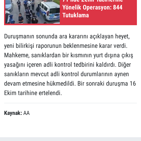
Yönelik Operasyon: 844
Tutuklama
Duruşmanın sonunda ara kararını açıklayan heyet,
yeni bilirkişi raporunun beklenmesine karar verdi.
Mahkeme, sanıklardan bir kısmının yurt dışına çıkış
yasağını içeren adli kontrol tedbirini kaldırdı. Diğer
sanıkların mevcut adli kontrol durumlarının aynen
devam etmesine hükmedildi. Bir sonraki duruşma 16
Ekim tarihine ertelendi.
Kaynak:
AA