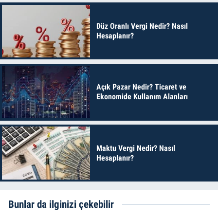
Düz Oranlı Vergi Nedir? Nasıl
Hesaplanır?
Açık Pazar Nedir? Ticaret ve
Ekonomide Kullanım Alanları
Maktu Vergi Nedir? Nasıl
Hesaplanır?
Bunlar da ilginizi çekebilir