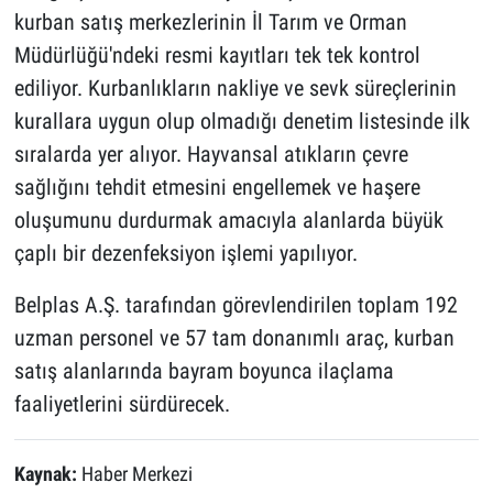
kurban satış merkezlerinin İl Tarım ve Orman
Müdürlüğü'ndeki resmi kayıtları tek tek kontrol
ediliyor. Kurbanlıkların nakliye ve sevk süreçlerinin
kurallara uygun olup olmadığı denetim listesinde ilk
sıralarda yer alıyor. Hayvansal atıkların çevre
sağlığını tehdit etmesini engellemek ve haşere
oluşumunu durdurmak amacıyla alanlarda büyük
çaplı bir dezenfeksiyon işlemi yapılıyor.
Belplas A.Ş. tarafından görevlendirilen toplam 192
uzman personel ve 57 tam donanımlı araç, kurban
satış alanlarında bayram boyunca ilaçlama
faaliyetlerini sürdürecek.
Kaynak:
Haber Merkezi