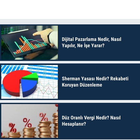
Dijital Pazarlama Nedir, Nasıl
Yapılır, Ne İşe Yarar?
Sherman Yasası Nedir? Rekabeti
Koruyan Düzenleme
Düz Oranlı Vergi Nedir? Nasıl
Hesaplanır?