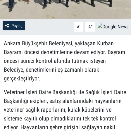
Paylaş
-
+
A
A
Ankara Büyükşehir Belediyesi, yaklaşan Kurban
Bayramı öncesi denetimlerine devam ediyor. Bayram
öncesi süreci kontrol altında tutmak isteyen
Belediye, denetimlerini eş zamanlı olarak
gerçekleştiriyor.
Veteriner İşleri Daire Başkanlığı ile Sağlık İşleri Daire
Başkanlığı ekipleri, satış alanlarındaki hayvanların
veteriner sağlık raporlarını, kulak küpelerini ve
sisteme kayıtlı olup olmadıklarını tek tek kontrol
ediyor. Hayvanların şehre girişini sağlayan nakil