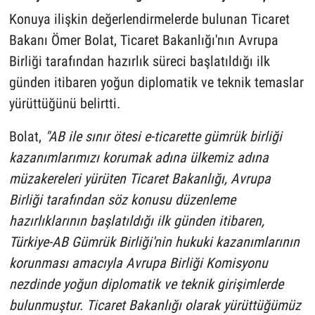
Konuya ilişkin değerlendirmelerde bulunan Ticaret
Bakanı Ömer Bolat, Ticaret Bakanlığı'nın Avrupa
Birliği tarafından hazırlık süreci başlatıldığı ilk
günden itibaren yoğun diplomatik ve teknik temaslar
yürüttüğünü belirtti.
Bolat,
"AB ile sınır ötesi e-ticarette gümrük birliği
kazanımlarımızı korumak adına ülkemiz adına
müzakereleri yürüten Ticaret Bakanlığı, Avrupa
Birliği tarafından söz konusu düzenleme
hazırlıklarının başlatıldığı ilk günden itibaren,
Türkiye-AB Gümrük Birliği'nin hukuki kazanımlarının
korunması amacıyla Avrupa Birliği Komisyonu
nezdinde yoğun diplomatik ve teknik girişimlerde
bulunmuştur. Ticaret Bakanlığı olarak yürüttüğümüz