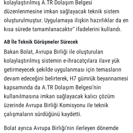
kolaylaştırılmış A.TR Dolaşım Belgesi
düzenlenmesine imkan sağlayacak teknik sistem
oluşturulmuştur. Uygulamaya ilişkin hazırlıklar da en
kısa sürede tamamlanacaktır" ifadelerini kullandı.
AB İle Teknik Görüşmeler Sürecek
Bakan Bolat, Avrupa Birliği ile oluşturulan
kolaylaştırılmış sistemin e-ihracatçılara ilave yük
getirmeyecek şekilde uygulanması için temasların
devam edeceğini belirterek, H7 gümrük beyannamesi
kapsamında da A.TR Dolaşım Belgesi'nin
kullanılmasına imkan sağlayacak kalıcı çözüm
üzerinde Avrupa Birliği Komisyonu ile teknik
çalışmaların sürdüğünü kaydetti.
Bolat ayrıca Avrupa Birliği'nin ilerleyen dönemde