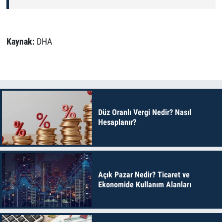
Kaynak:
DHA
Düz Oranlı Vergi Nedir? Nasıl
Hesaplanır?
Açık Pazar Nedir? Ticaret ve
Ekonomide Kullanım Alanları