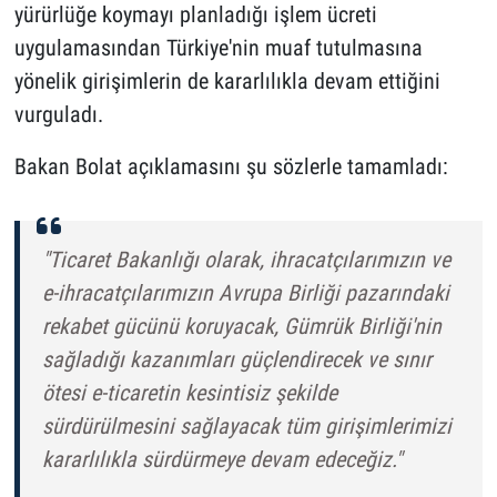
yürürlüğe koymayı planladığı işlem ücreti
uygulamasından Türkiye'nin muaf tutulmasına
yönelik girişimlerin de kararlılıkla devam ettiğini
vurguladı.
Bakan Bolat açıklamasını şu sözlerle tamamladı:
"Ticaret Bakanlığı olarak, ihracatçılarımızın ve
e-ihracatçılarımızın Avrupa Birliği pazarındaki
rekabet gücünü koruyacak, Gümrük Birliği'nin
sağladığı kazanımları güçlendirecek ve sınır
ötesi e-ticaretin kesintisiz şekilde
sürdürülmesini sağlayacak tüm girişimlerimizi
kararlılıkla sürdürmeye devam edeceğiz."