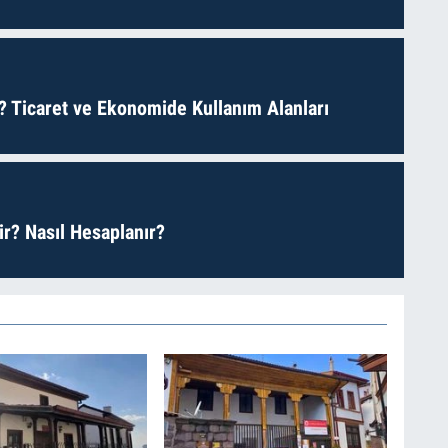
? Ticaret ve Ekonomide Kullanım Alanları
r? Nasıl Hesaplanır?