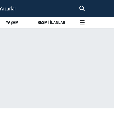
Yazarlar
YAŞAM
RESMİ İLANLAR