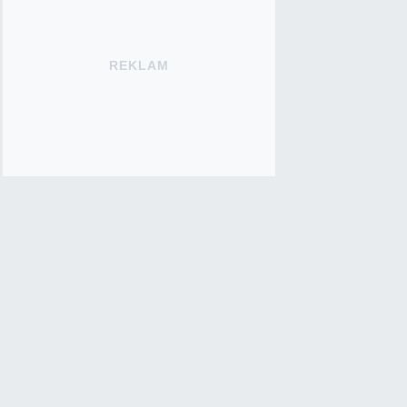
REKLAM