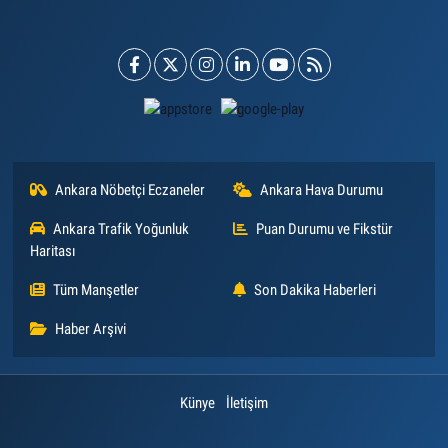
Ankara Nöbetçi Eczaneler
Ankara Hava Durumu
Ankara Trafik Yoğunluk
Puan Durumu ve Fikstür
Haritası
Tüm Manşetler
Son Dakika Haberleri
Haber Arşivi
Künye
İletişim