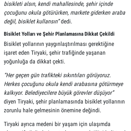
bisikleti alsın, kendi mahallesinde, şehir içinde
çocuğunu okula götürürken, markete giderken araba
değil, bisiklet kullansın”
dedi.
Bisiklet Yolları ve Şehir Planlamasına Dikkat Çekildi
Bisiklet yollarının yaygınlaştırılması gerektiğine
işaret eden Tiryaki, şehir trafiğinde yaşanan
yoğunluğa da dikkat çekti.
“Her geçen gün trafikteki sıkıntıları görüyoruz.
Herkes çocuğunu okula kendi arabasına götürmeye
kalkıyor. Belediyecilere büyük görevler düşüyor”
diyen Tiryaki, şehir planlamasında bisiklet yollarının
zorunlu hale gelmesinin önemine değindi.
Tiryaki ayrıca medeni bir yaşam için ulaşımda