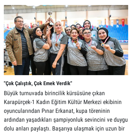
"Çok Çalıştık, Çok Emek Verdik"
Büyük turnuvada birincilik kürsüsüne çıkan
Karapürçek-1 Kadın Eğitim Kültür Merkezi ekibinin
oyuncularından Pınar Erkanat, kupa töreninin
ardından yaşadıkları şampiyonluk sevincini ve duygu
dolu anları paylaştı. Başarıya ulaşmak için uzun bir