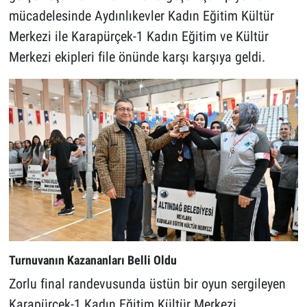
mücadelesinde Aydınlıkevler Kadın Eğitim Kültür
Merkezi ile Karapürçek-1 Kadın Eğitim ve Kültür
Merkezi ekipleri file önünde karşı karşıya geldi.
Turnuvanın Kazananları Belli Oldu
Zorlu final randevusunda üstün bir oyun sergileyen
Karapürçek-1 Kadın Eğitim Kültür Merkezi,