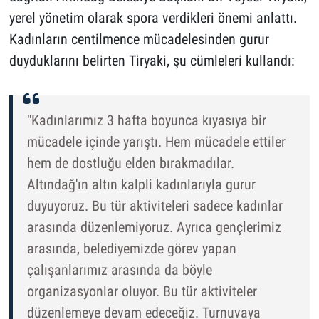
yerel yönetim olarak spora verdikleri önemi anlattı.
Kadınların centilmence mücadelesinden gurur
duyduklarını belirten Tiryaki, şu cümleleri kullandı:
"Kadınlarımız 3 hafta boyunca kıyasıya bir
mücadele içinde yarıştı. Hem mücadele ettiler
hem de dostluğu elden bırakmadılar.
Altındağ'ın altın kalpli kadınlarıyla gurur
duyuyoruz. Bu tür aktiviteleri sadece kadınlar
arasında düzenlemiyoruz. Ayrıca gençlerimiz
arasında, belediyemizde görev yapan
çalışanlarımız arasında da böyle
organizasyonlar oluyor. Bu tür aktiviteler
düzenlemeye devam edeceğiz. Turnuvaya