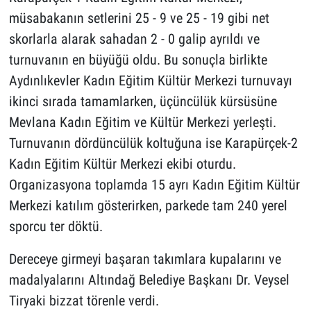
müsabakanın setlerini 25 - 9 ve 25 - 19 gibi net
skorlarla alarak sahadan 2 - 0 galip ayrıldı ve
turnuvanın en büyüğü oldu. Bu sonuçla birlikte
Aydınlıkevler Kadın Eğitim Kültür Merkezi turnuvayı
ikinci sırada tamamlarken, üçüncülük kürsüsüne
Mevlana Kadın Eğitim ve Kültür Merkezi yerleşti.
Turnuvanın dördüncülük koltuğuna ise Karapürçek-2
Kadın Eğitim Kültür Merkezi ekibi oturdu.
Organizasyona toplamda 15 ayrı Kadın Eğitim Kültür
Merkezi katılım gösterirken, parkede tam 240 yerel
sporcu ter döktü.
Dereceye girmeyi başaran takımlara kupalarını ve
madalyalarını Altındağ Belediye Başkanı Dr. Veysel
Tiryaki bizzat törenle verdi.