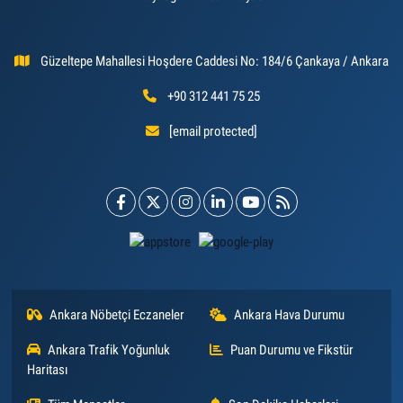
Güzeltepe Mahallesi Hoşdere Caddesi No: 184/6 Çankaya / Ankara
+90 312 441 75 25
[email protected]
Ankara Nöbetçi Eczaneler
Ankara Hava Durumu
Ankara Trafik Yoğunluk
Puan Durumu ve Fikstür
Haritası