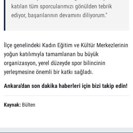
katılan tüm sporcularımızı gönülden tebrik
ediyor, başarılarının devamını diliyorum."
İlçe genelindeki Kadın Eğitim ve Kültür Merkezlerinin
yoğun katılımıyla tamamlanan bu büyük
organizasyon, yerel düzeyde spor bilincinin
yerleşmesine önemli bir katkı sağladı.
Ankara'dan son dakika haberleri için bizi takip edin!
Kaynak:
Bülten