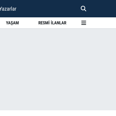
Yazarlar
YAŞAM
RESMİ İLANLAR