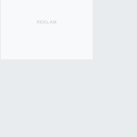
REKLAM