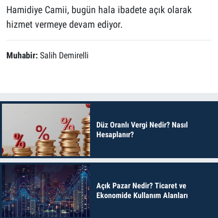
Hamidiye Camii, bugün hala ibadete açık olarak
hizmet vermeye devam ediyor.
Muhabir:
Salih Demirelli
Düz Oranlı Vergi Nedir? Nasıl
Hesaplanır?
Açık Pazar Nedir? Ticaret ve
Ekonomide Kullanım Alanları