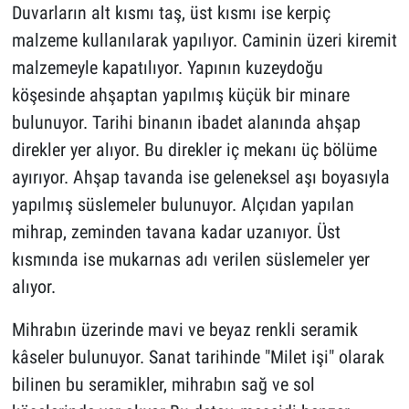
Duvarların alt kısmı taş, üst kısmı ise kerpiç
malzeme kullanılarak yapılıyor. Caminin üzeri kiremit
malzemeyle kapatılıyor. Yapının kuzeydoğu
köşesinde ahşaptan yapılmış küçük bir minare
bulunuyor. Tarihi binanın ibadet alanında ahşap
direkler yer alıyor. Bu direkler iç mekanı üç bölüme
ayırıyor. Ahşap tavanda ise geleneksel aşı boyasıyla
yapılmış süslemeler bulunuyor. Alçıdan yapılan
mihrap, zeminden tavana kadar uzanıyor. Üst
kısmında ise mukarnas adı verilen süslemeler yer
alıyor.
Mihrabın üzerinde mavi ve beyaz renkli seramik
kâseler bulunuyor. Sanat tarihinde "Milet işi" olarak
bilinen bu seramikler, mihrabın sağ ve sol