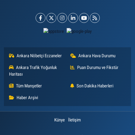
Ankara Nöbetçi Eczaneler
Ankara Hava Durumu
Ankara Trafik Yoğunluk
Puan Durumu ve Fikstür
Haritası
Tüm Manşetler
Son Dakika Haberleri
Haber Arşivi
Künye
İletişim