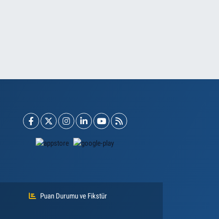
Puan Durumu ve Fikstür