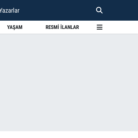
Yazarlar
YAŞAM
RESMİ İLANLAR