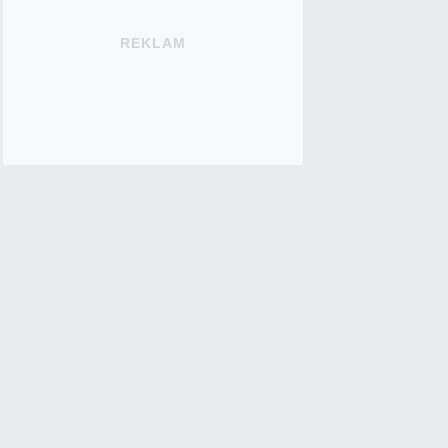
REKLAM