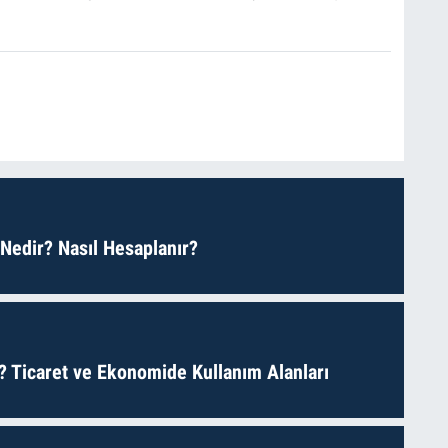
 Nedir? Nasıl Hesaplanır?
? Ticaret ve Ekonomide Kullanım Alanları