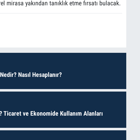
rel mirasa yakından tanıklık etme fırsatı bulacak.
 Nedir? Nasıl Hesaplanır?
? Ticaret ve Ekonomide Kullanım Alanları