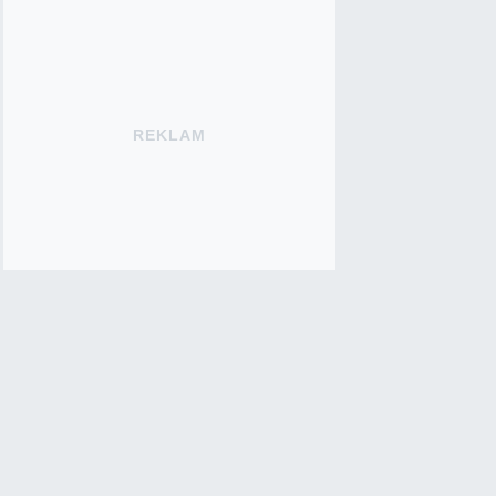
REKLAM