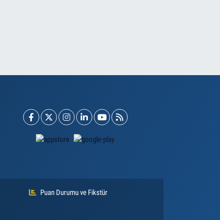
Puan Durumu ve Fikstür