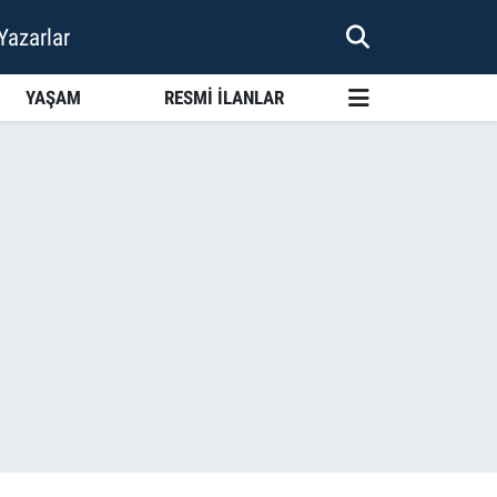
Yazarlar
YAŞAM
RESMİ İLANLAR