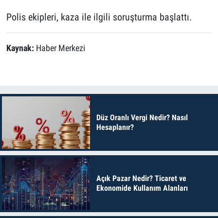
Polis ekipleri, kaza ile ilgili soruşturma başlattı.
Kaynak:
Haber Merkezi
Düz Oranlı Vergi Nedir? Nasıl
Hesaplanır?
Açık Pazar Nedir? Ticaret ve
Ekonomide Kullanım Alanları