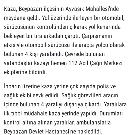
Kaza, Beypazarı ilçesinin Ayvaşık Mahallesi'nde
meydana geldi. Yol üzerinde ilerleyen bir otomobil,
sürücüsünün kontrolünden çıkarak yol kenarında
bekleyen bir tıra arkadan çarptı. Çarpışmanın
etkisiyle otomobil sürücüsü ile araçta yolcu olarak
bulunan 4 kişi yaralandı. Çevrede bulunan
vatandaşlar kazayı hemen 112 Acil Çağrı Merkezi
ekiplerine bildirdi.
İhbarın üzerine kaza yerine çok sayıda polis ve
sağlık ekibi sevk edildi. Sağlık görevlileri aracın
içinde bulunan 4 yaralıyı dışarıya çıkardı. Yaralılara
ilk tıbbi müdahale kaza yerinde yapıldı. Durumları
kontrol altına alınan yaralılar, ambulanslarla
Beypazarı Devlet Hastanesi'ne nakledildi.