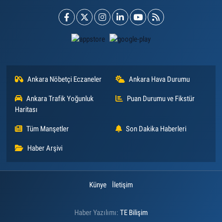
Ankara Nöbetçi Eczaneler
Ankara Hava Durumu
Ankara Trafik Yoğunluk
Puan Durumu ve Fikstür
Haritası
Tüm Manşetler
Son Dakika Haberleri
Haber Arşivi
Künye
İletişim
Haber Yazılımı:
TE Bilişim