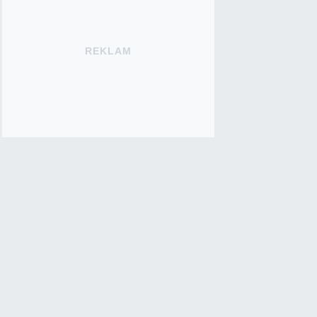
REKLAM