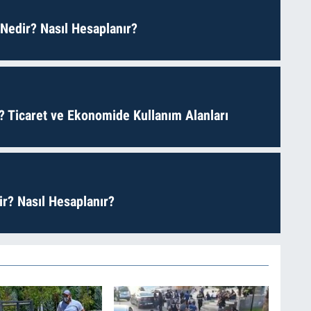
 Nedir? Nasıl Hesaplanır?
? Ticaret ve Ekonomide Kullanım Alanları
r? Nasıl Hesaplanır?