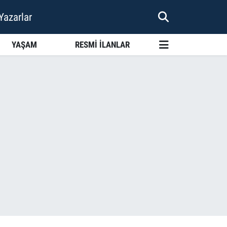
Yazarlar
YAŞAM
RESMİ İLANLAR