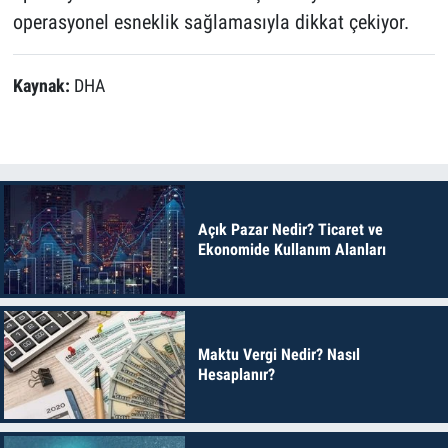
operasyonel esneklik sağlamasıyla dikkat çekiyor.
Kaynak:
DHA
Açık Pazar Nedir? Ticaret ve
Ekonomide Kullanım Alanları
Maktu Vergi Nedir? Nasıl
Hesaplanır?