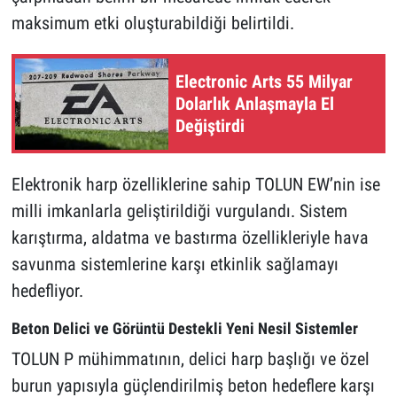
maksimum etki oluşturabildiği belirtildi.
Electronic Arts 55 Milyar
Dolarlık Anlaşmayla El
Değiştirdi
Elektronik harp özelliklerine sahip TOLUN EW’nin ise
milli imkanlarla geliştirildiği vurgulandı. Sistem
karıştırma, aldatma ve bastırma özellikleriyle hava
savunma sistemlerine karşı etkinlik sağlamayı
hedefliyor.
Beton Delici ve Görüntü Destekli Yeni Nesil Sistemler
TOLUN P mühimmatının, delici harp başlığı ve özel
burun yapısıyla güçlendirilmiş beton hedeflere karşı