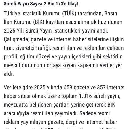
Süreli Yayın Sayısı 2 Bin 173'e Ulaştı
Türkiye İstatistik Kurumu (TÜİK) tarafından, Basın
İlan Kurumu (BİK) kayıtları esas alınarak hazırlanan
2025 Yılı Süreli Yayın İstatistikleri yayımlandı.
Çalışmada; gazete ve internet haber sitelerine ilişkin
tiraj, ziyaretçi trafiği, resmi ilan ve reklamlar, çalışan
profili, eğitim düzeyi ve yayın içerikleri gibi sektörün
mevcut durumunu ortaya koyan kapsamlı veriler yer
aldı.
Verilere göre 2025 yılında 659 gazete ve 357 internet
haber sitesi olmak üzere toplam 1.016 süreli yayın,
mevzuatta belirlenen şartları yerine getirerek BİK
aracılığıyla resmi ilan yayımladı. Sadece resmi
reklam yayımlayan gazete, dergi ve internet haber