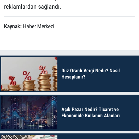
reklamlardan sağlandı.
Kaynak:
Haber Merkezi
Düz Oranlı Vergi Nedir? Nasıl
Hesaplanır?
Açık Pazar Nedir? Ticaret ve
Ekonomide Kullanım Alanları