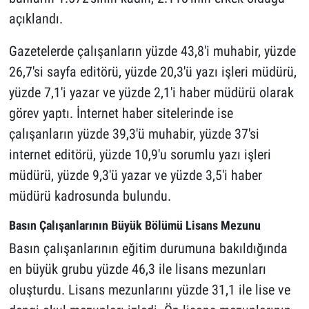
açıklandı.
Gazetelerde çalışanların yüzde 43,8'i muhabir, yüzde
26,7'si sayfa editörü, yüzde 20,3'ü yazı işleri müdürü,
yüzde 7,1'i yazar ve yüzde 2,1'i haber müdürü olarak
görev yaptı. İnternet haber sitelerinde ise
çalışanların yüzde 39,3'ü muhabir, yüzde 37'si
internet editörü, yüzde 10,9'u sorumlu yazı işleri
müdürü, yüzde 9,3'ü yazar ve yüzde 3,5'i haber
müdürü kadrosunda bulundu.
Basın Çalışanlarının Büyük Bölümü Lisans Mezunu
Basın çalışanlarının eğitim durumuna bakıldığında
en büyük grubu yüzde 46,3 ile lisans mezunları
oluşturdu. Lisans mezunlarını yüzde 31,1 ile lise ve