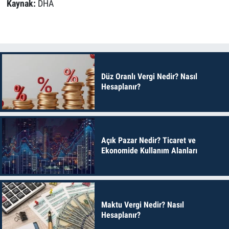
Kaynak:
DHA
Düz Oranlı Vergi Nedir? Nasıl
Hesaplanır?
Açık Pazar Nedir? Ticaret ve
Ekonomide Kullanım Alanları
Maktu Vergi Nedir? Nasıl
Hesaplanır?