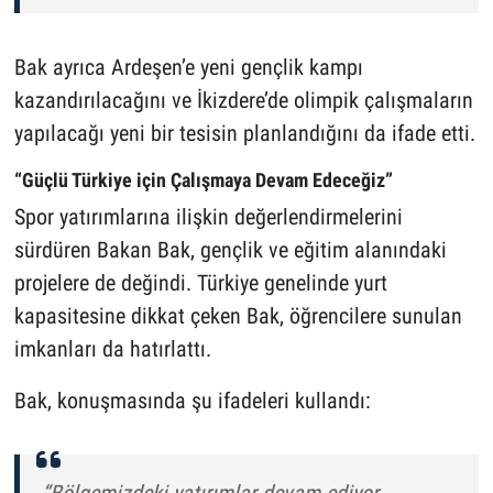
Bak ayrıca Ardeşen’e yeni gençlik kampı
kazandırılacağını ve İkizdere’de olimpik çalışmaların
yapılacağı yeni bir tesisin planlandığını da ifade etti.
“Güçlü Türkiye için Çalışmaya Devam Edeceğiz”
Spor yatırımlarına ilişkin değerlendirmelerini
sürdüren Bakan Bak, gençlik ve eğitim alanındaki
projelere de değindi. Türkiye genelinde yurt
kapasitesine dikkat çeken Bak, öğrencilere sunulan
imkanları da hatırlattı.
Bak, konuşmasında şu ifadeleri kullandı: