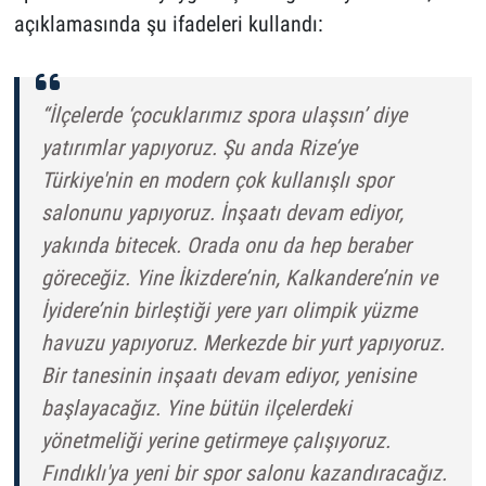
açıklamasında şu ifadeleri kullandı:
“İlçelerde ‘çocuklarımız spora ulaşsın’ diye
yatırımlar yapıyoruz. Şu anda Rize’ye
Türkiye'nin en modern çok kullanışlı spor
salonunu yapıyoruz. İnşaatı devam ediyor,
yakında bitecek. Orada onu da hep beraber
göreceğiz. Yine İkizdere’nin, Kalkandere’nin ve
İyidere’nin birleştiği yere yarı olimpik yüzme
havuzu yapıyoruz. Merkezde bir yurt yapıyoruz.
Bir tanesinin inşaatı devam ediyor, yenisine
başlayacağız. Yine bütün ilçelerdeki
yönetmeliği yerine getirmeye çalışıyoruz.
Fındıklı'ya yeni bir spor salonu kazandıracağız.