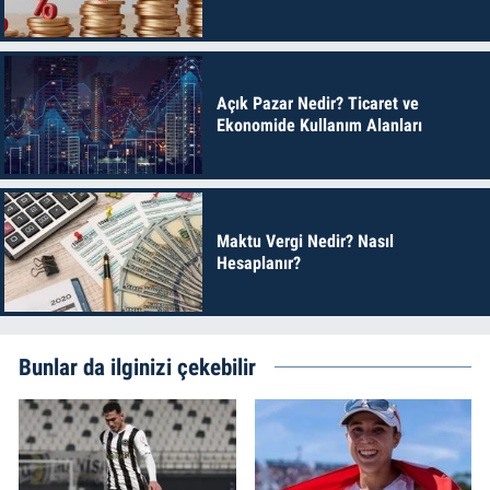
Açık Pazar Nedir? Ticaret ve
Ekonomide Kullanım Alanları
Maktu Vergi Nedir? Nasıl
Hesaplanır?
Bunlar da ilginizi çekebilir