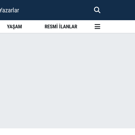
Yazarlar
YAŞAM
RESMİ İLANLAR