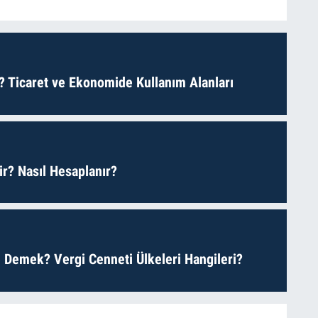
? Ticaret ve Ekonomide Kullanım Alanları
r? Nasıl Hesaplanır?
 Demek? Vergi Cenneti Ülkeleri Hangileri?