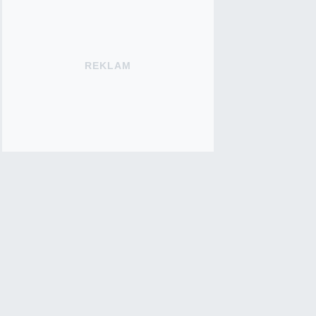
REKLAM