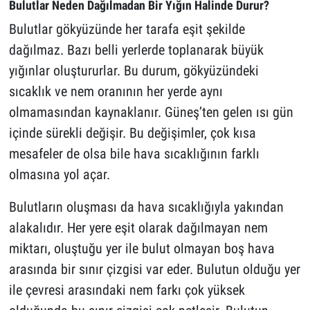
Bulutlar Neden Dağılmadan Bir Yığın Halinde Durur?
Bulutlar gökyüzünde her tarafa eşit şekilde
dağılmaz. Bazı belli yerlerde toplanarak büyük
yığınlar oluştururlar. Bu durum, gökyüzündeki
sıcaklık ve nem oranının her yerde aynı
olmamasından kaynaklanır. Güneş’ten gelen ısı gün
içinde sürekli değişir. Bu değişimler, çok kısa
mesafeler de olsa bile hava sıcaklığının farklı
olmasına yol açar.
Bulutların oluşması da hava sıcaklığıyla yakından
alakalıdır. Her yere eşit olarak dağılmayan nem
miktarı, oluştuğu yer ile bulut olmayan boş hava
arasında bir sınır çizgisi var eder. Bulutun olduğu yer
ile çevresi arasındaki nem farkı çok yüksek