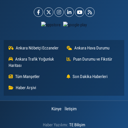
Ankara Nöbetçi Eczaneler
Ankara Hava Durumu
Ankara Trafik Yoğunluk
Puan Durumu ve Fikstür
Haritası
Tüm Manşetler
Son Dakika Haberleri
Haber Arşivi
Künye
İletişim
Haber Yazılımı:
TE Bilişim