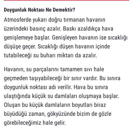
Doygunluk Noktası Ne Demektir?
Atmosferde yukarı doğru tırmanan havanın
üzerindeki basınç azalır. Baskı azaldıkça hava
genişlemeye başlar. Genişleyen havanın ise sıcaklığı
düşüşe geçer. Sıcaklığı düşen havanın içinde
tutabileceği su buharı miktarı da azalır.
Havanın, su parçalarını tamamen sıvı hale
geçmeden taşıyabileceği bir sınır vardır. Bu sınıra
doygunluk noktası adı verilir. Hava bu sınıra
ulaştığında küçük su damlaları oluşmaya başlar.
Oluşan bu küçük damlaların boyutları biraz
büyüdüğü zaman, gökyüzünde bizim de gözle
görebileceğimiz hale gelir.