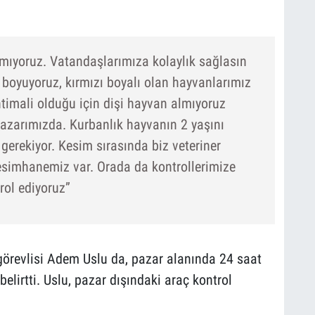
mıyoruz. Vatandaşlarımıza kolaylık sağlasın
 boyuyoruz, kırmızı boyalı olan hayvanlarımız
timali olduğu için dişi hayvan almıyoruz
azarımızda. Kurbanlık hayvanın 2 yaşını
gerekiyor. Kesim sırasında biz veteriner
esimhanemiz var. Orada da kontrollerimize
rol ediyoruz”
örevlisi Adem Uslu da, pazar alanında 24 saat
 belirtti. Uslu, pazar dışındaki araç kontrol