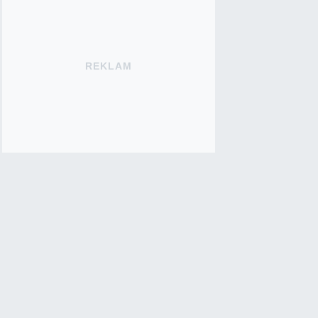
REKLAM