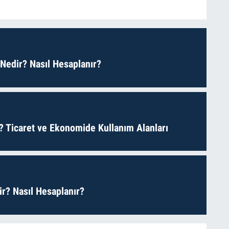
 Nedir? Nasıl Hesaplanır?
? Ticaret ve Ekonomide Kullanım Alanları
r? Nasıl Hesaplanır?