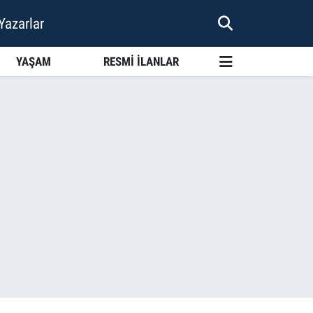
Yazarlar
YAŞAM
RESMİ İLANLAR