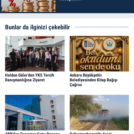
Bunlar da ilginizi çekebilir
Haldun Güler’den YKS Tercih
Ankara Büyükşehir
Danışmanlığına Ziyaret
Belediyesinden Kitap Bağışı
Çağrısı