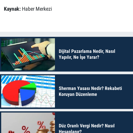
Kaynak:
Haber Merkezi
Dijital Pazarlama Nedir, Nasıl
Yapılır, Ne İşe Yarar?
Sherman Yasası Nedir? Rekabeti
Koruyan Düzenleme
Düz Oranlı Vergi Nedir? Nasıl
Hesaplanır?