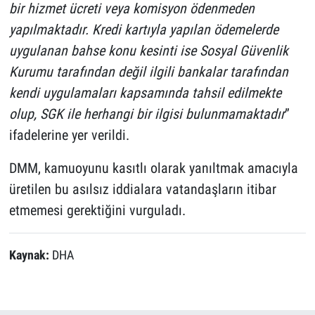
bir hizmet ücreti veya komisyon ödenmeden
yapılmaktadır. Kredi kartıyla yapılan ödemelerde
uygulanan bahse konu kesinti ise Sosyal Güvenlik
Kurumu tarafından değil ilgili bankalar tarafından
kendi uygulamaları kapsamında tahsil edilmekte
olup, SGK ile herhangi bir ilgisi bulunmamaktadır
”
ifadelerine yer verildi.
DMM, kamuoyunu kasıtlı olarak yanıltmak amacıyla
üretilen bu asılsız iddialara vatandaşların itibar
etmemesi gerektiğini vurguladı.
Kaynak:
DHA