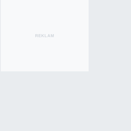
REKLAM