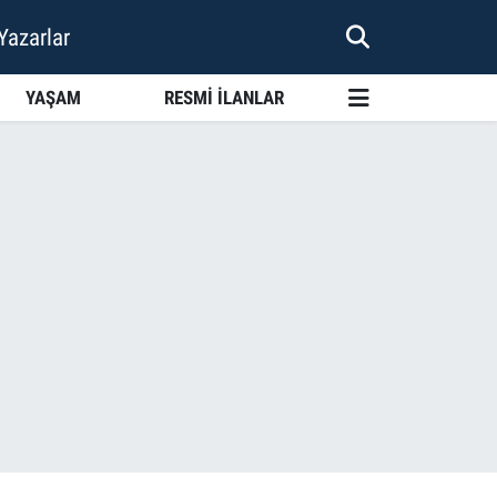
Yazarlar
YAŞAM
RESMİ İLANLAR