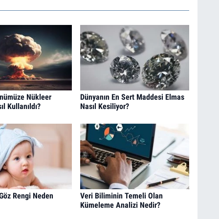
ünümüze Nükleer
Dünyanın En Sert Maddesi Elmas
ıl Kullanıldı?
Nasıl Kesiliyor?
 Göz Rengi Neden
Veri Biliminin Temeli Olan
Kümeleme Analizi Nedir?