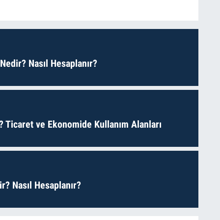
 Nedir? Nasıl Hesaplanır?
? Ticaret ve Ekonomide Kullanım Alanları
r? Nasıl Hesaplanır?