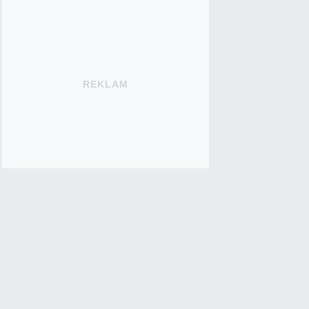
REKLAM