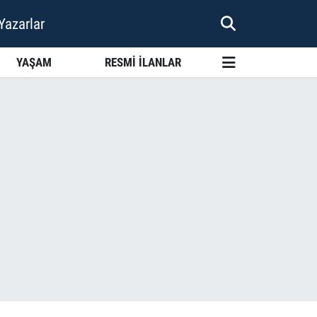
Yazarlar
YAŞAM
RESMİ İLANLAR